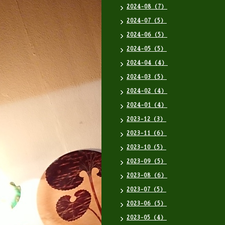
2024-08（7）
2024-07（5）
2024-06（5）
2024-05（5）
2024-04（4）
2024-03（5）
2024-02（4）
2024-01（4）
2023-12（3）
2023-11（6）
2023-10（5）
2023-09（5）
2023-08（6）
2023-07（5）
2023-06（5）
2023-05（4）