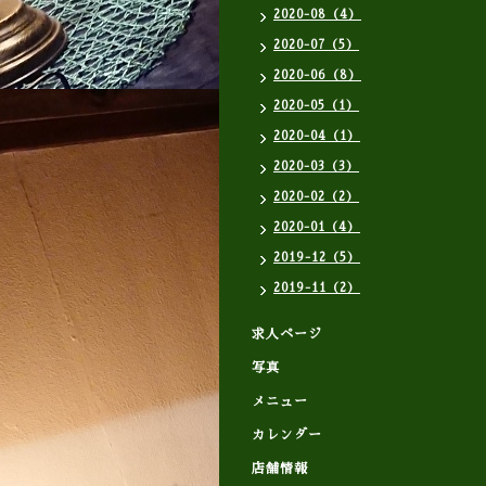
2020-08（4）
2020-07（5）
2020-06（8）
2020-05（1）
2020-04（1）
2020-03（3）
2020-02（2）
2020-01（4）
2019-12（5）
2019-11（2）
求人ページ
写真
メニュー
カレンダー
店舗情報