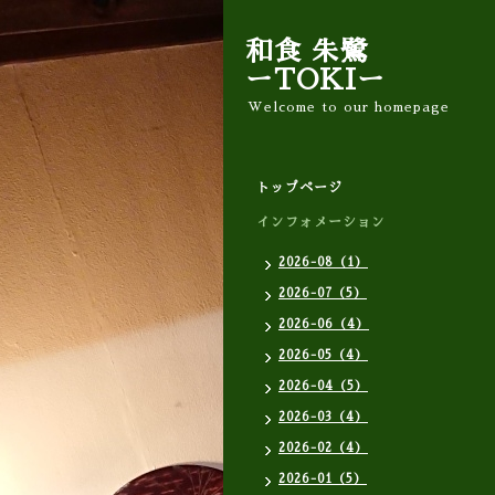
和食 朱鷺
ーTOKIー
Welcome to our homepage
トップページ
インフォメーション
2026-08（1）
2026-07（5）
2026-06（4）
2026-05（4）
2026-04（5）
2026-03（4）
2026-02（4）
2026-01（5）