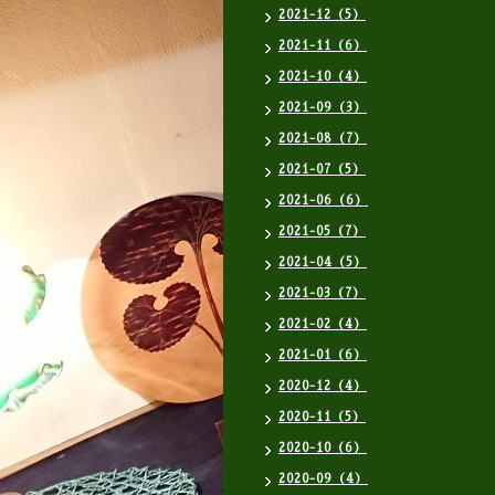
2021-12（5）
2021-11（6）
2021-10（4）
2021-09（3）
2021-08（7）
2021-07（5）
2021-06（6）
2021-05（7）
2021-04（5）
2021-03（7）
2021-02（4）
2021-01（6）
2020-12（4）
2020-11（5）
2020-10（6）
2020-09（4）