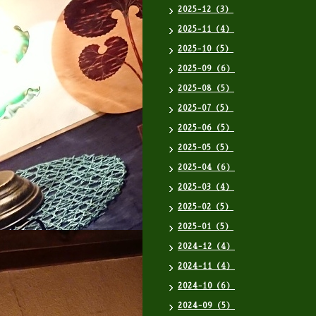
2025-12（3）
2025-11（4）
2025-10（5）
2025-09（6）
2025-08（5）
2025-07（5）
2025-06（5）
2025-05（5）
2025-04（6）
2025-03（4）
2025-02（5）
2025-01（5）
2024-12（4）
2024-11（4）
2024-10（6）
2024-09（5）