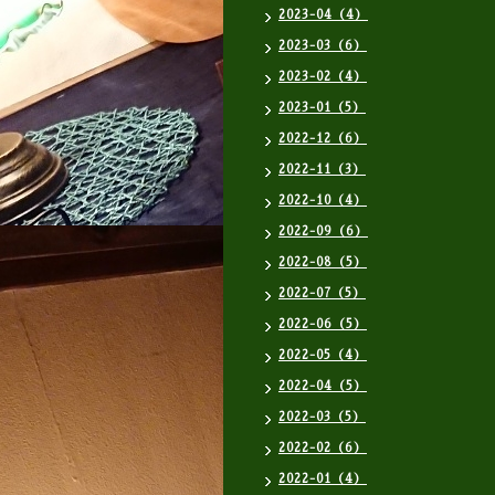
2023-04（4）
2023-03（6）
2023-02（4）
2023-01（5）
2022-12（6）
2022-11（3）
2022-10（4）
2022-09（6）
2022-08（5）
2022-07（5）
2022-06（5）
2022-05（4）
2022-04（5）
2022-03（5）
2022-02（6）
2022-01（4）