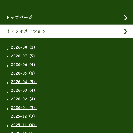
トップページ
インフォメーション
2026-08（1）
2026-07（5）
2026-06（4）
2026-05（4）
2026-04（5）
2026-03（4）
2026-02（4）
2026-01（5）
2025-12（3）
2025-11（4）