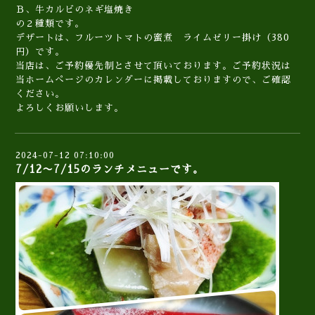
Ｂ、牛カルビのネギ塩焼き
の２種類です。
デザートは、フルーツトマトの蜜煮 ライムゼリー掛け（380
円）です。
当店は、ご予約優先制とさせて頂いております。ご予約状況は
当ホームぺージのカレンダーに掲載しておりますので、ご確認
ください。
よろしくお願いします。
2024-07-12 07:10:00
7/12〜7/15のランチメニューです。