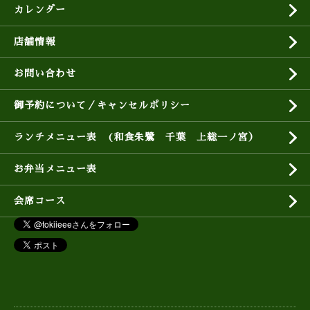
カレンダー
店舗情報
お問い合わせ
御予約について／キャンセルポリシー
ランチメニュー表 (和食朱鷺 千葉 上総一ノ宮）
お弁当メニュー表
会席コース