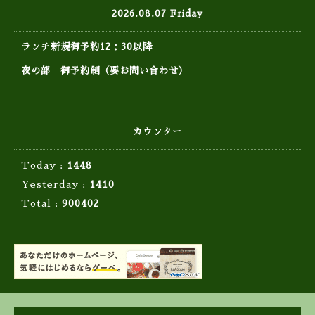
2026.08.07 Friday
ランチ新規御予約12：30以降
夜の部 御予約制（要お問い合わせ）
カウンター
Today :
1448
Yesterday :
1410
Total :
900402