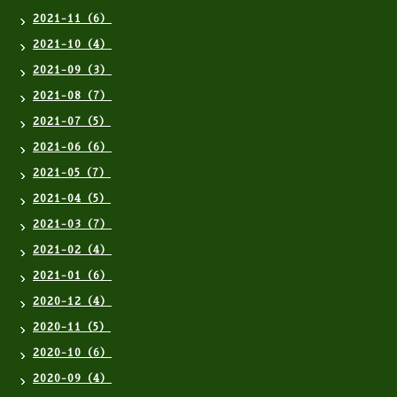
2021-11（6）
2021-10（4）
2021-09（3）
2021-08（7）
2021-07（5）
2021-06（6）
2021-05（7）
2021-04（5）
2021-03（7）
2021-02（4）
2021-01（6）
2020-12（4）
2020-11（5）
2020-10（6）
2020-09（4）