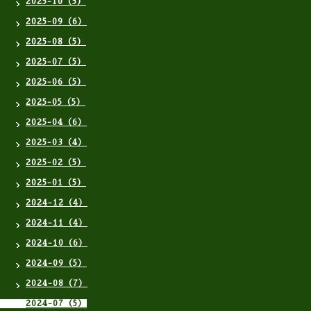
2025-10（5）
2025-09（6）
2025-08（5）
2025-07（5）
2025-06（5）
2025-05（5）
2025-04（6）
2025-03（4）
2025-02（5）
2025-01（5）
2024-12（4）
2024-11（4）
2024-10（6）
2024-09（5）
2024-08（7）
2024-07（5）