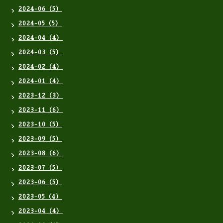
2024-06（5）
2024-05（5）
2024-04（4）
2024-03（5）
2024-02（4）
2024-01（4）
2023-12（3）
2023-11（6）
2023-10（5）
2023-09（5）
2023-08（6）
2023-07（5）
2023-06（5）
2023-05（4）
2023-04（4）