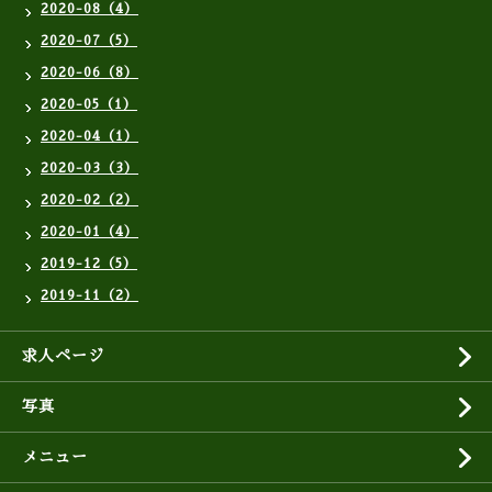
2020-08（4）
2020-07（5）
2020-06（8）
2020-05（1）
2020-04（1）
2020-03（3）
2020-02（2）
2020-01（4）
2019-12（5）
2019-11（2）
求人ページ
写真
メニュー