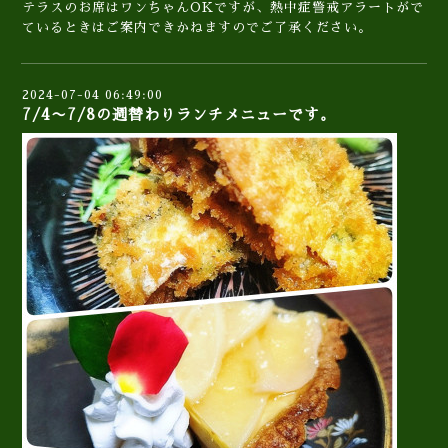
テラスのお席はワンちゃんOKですが、熱中症警戒アラートがで
ているときはご案内できかねますのでご了承ください。
2024-07-04 06:49:00
7/4〜7/8の週替わりランチメニューです。