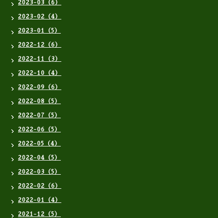
2023-03（6）
2023-02（4）
2023-01（5）
2022-12（6）
2022-11（3）
2022-10（4）
2022-09（6）
2022-08（5）
2022-07（5）
2022-06（5）
2022-05（4）
2022-04（5）
2022-03（5）
2022-02（6）
2022-01（4）
2021-12（5）