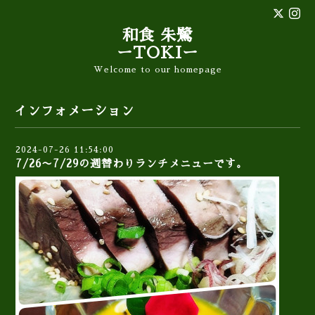
和食 朱鷺
ーTOKIー
Welcome to our homepage
インフォメーション
2024-07-26 11:54:00
7/26〜7/29の週替わりランチメニューです。