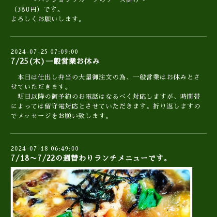
（380円）です。
よろしくお願いします。
2024-07-25 07:09:00
7/25(木)一般営業お休み
本日は仕出し弁当の大量御注文の為、一般営業はお休みとさ
せていただきます。
明日以降の御予約のお電話はなるべく対応しますが、時間帯
によっては留守電対応とさせていただきます。折り返しますの
でメッセージをお願い致します。
2024-07-18 06:49:00
7/18〜7/22の週替わりランチメニューです。