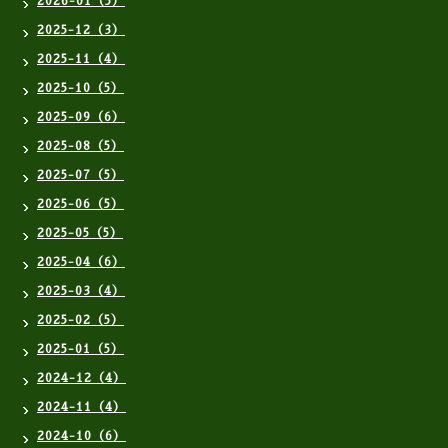
2026-01（5）
2025-12（3）
2025-11（4）
2025-10（5）
2025-09（6）
2025-08（5）
2025-07（5）
2025-06（5）
2025-05（5）
2025-04（6）
2025-03（4）
2025-02（5）
2025-01（5）
2024-12（4）
2024-11（4）
2024-10（6）