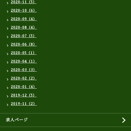
2020-11（5）
2020-10（6）
2020-09（4）
2020-08（4）
2020-07（5）
2020-06（8）
2020-05（1）
2020-04（1）
2020-03（3）
2020-02（2）
2020-01（4）
2019-12（5）
2019-11（2）
求人ページ