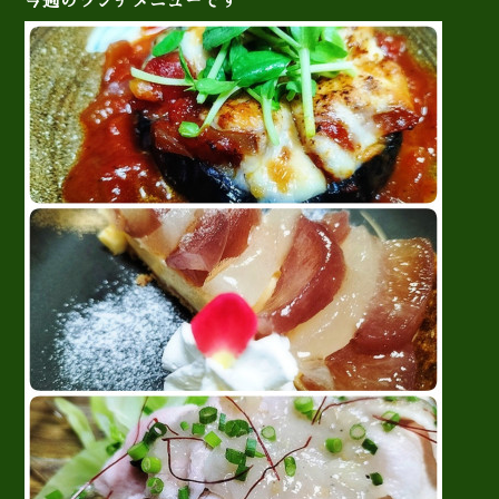
今週のランチメニューです