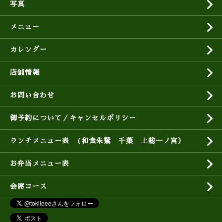
写真
メニュー
カレンダー
店舗情報
お問い合わせ
御予約について／キャンセルポリシー
ランチメニュー表 (和食朱鷺 千葉 上総一ノ宮）
お弁当メニュー表
会席コース