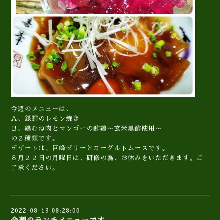
今週のメニューは、
Ａ、銀鱈のレモン焼き
Ｂ、鶏むね肉とマンゴーの酢鶏〜玄米黒酢使用〜
の２種類です。
デザートは、巨峰ゼリーとヨーグルトムースです。
８月２２日の月曜日は、研修の為、お休みをいただきます。ご
了承ください。
2022-08-13 08:28:00