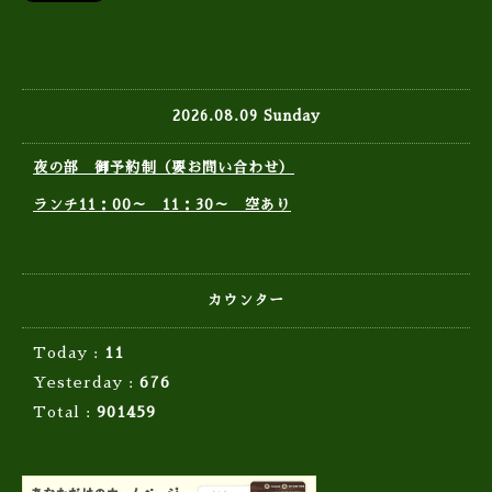
2026.08.09 Sunday
夜の部 御予約制（要お問い合わせ）
ランチ11：00～ 11：30～ 空あり
カウンター
Today :
11
Yesterday :
676
Total :
901459