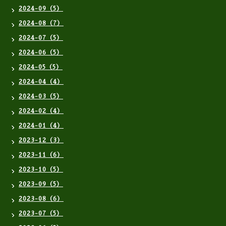
2024-09（5）
2024-08（7）
2024-07（5）
2024-06（5）
2024-05（5）
2024-04（4）
2024-03（5）
2024-02（4）
2024-01（4）
2023-12（3）
2023-11（6）
2023-10（5）
2023-09（5）
2023-08（6）
2023-07（5）