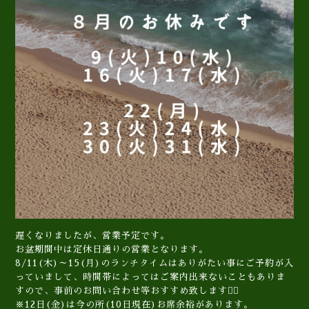
遅くなりましたが、営業予定です。
お盆期間中は定休日通りの営業となります。
8/11(木)～15(月)のランチタイムはありがたい事にご予約が入
っていまして、時間帯によってはご案内出来ないこともありま
すので、事前のお問い合わせ等おすすめ致します🙇‍♀️
※12日(金)は今の所(10日現在)お席余裕があります。