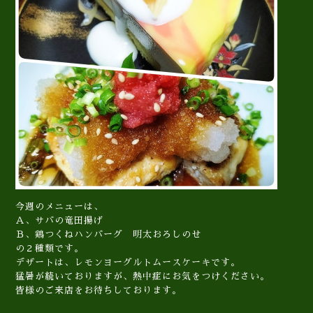
今週のメニューは、
Ａ、サバの竜田揚げ
Ｂ、鶏つくねハンバーグ 明太おろしのせ
の２種類です。
デザートは、レモンヨーグルトムースケーキです。
猛暑が続いておりますが、熱中症にお気をつけください。
皆様のご来店をお待ちしております。