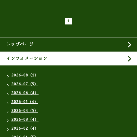
1
トップページ
インフォメーション
2026-08（1）
2026-07（5）
2026-06（4）
2026-05（4）
2026-04（5）
2026-03（4）
2026-02（4）