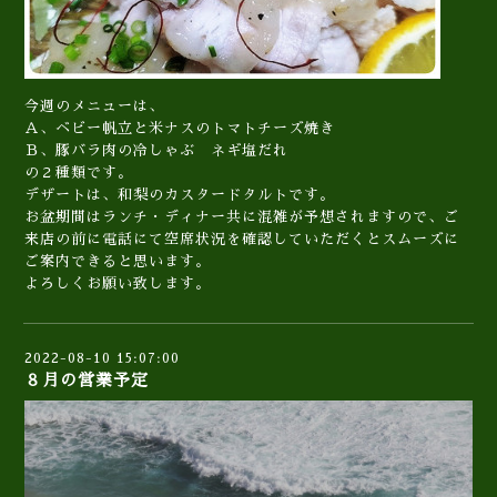
今週のメニューは、
Ａ、ベビー帆立と米ナスのトマトチーズ焼き
Ｂ、豚バラ肉の冷しゃぶ ネギ塩だれ
の２種類です。
デザートは、和梨のカスタードタルトです。
お盆期間はランチ・ディナー共に混雑が予想されますので、ご
来店の前に電話にて空席状況を確認していただくとスムーズに
ご案内できると思います。
よろしくお願い致します。
2022-08-10 15:07:00
８月の営業予定