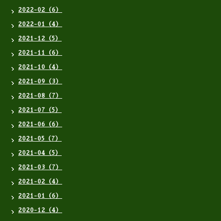
2022-02（6）
2022-01（4）
2021-12（5）
2021-11（6）
2021-10（4）
2021-09（3）
2021-08（7）
2021-07（5）
2021-06（6）
2021-05（7）
2021-04（5）
2021-03（7）
2021-02（4）
2021-01（6）
2020-12（4）