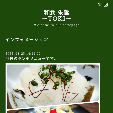
和食 朱鷺
ーTOKIー
Welcome to our homepage
インフォメーション
2022-08-25 14:44:00
今週のランチメニューです。