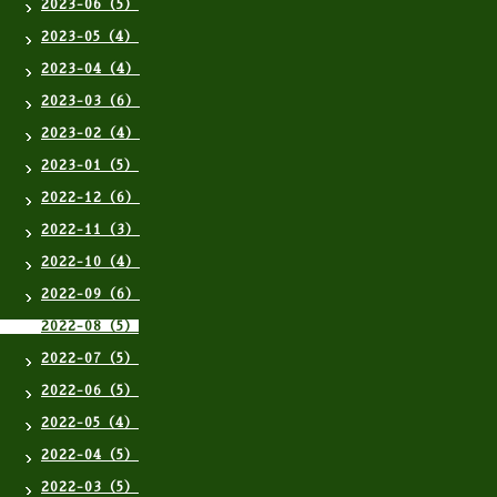
2023-06（5）
2023-05（4）
2023-04（4）
2023-03（6）
2023-02（4）
2023-01（5）
2022-12（6）
2022-11（3）
2022-10（4）
2022-09（6）
2022-08（5）
2022-07（5）
2022-06（5）
2022-05（4）
2022-04（5）
2022-03（5）