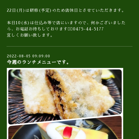
22日(月)は研修(予定)のため店休日とさせていただきます。
本日10(水)は仕込み等で店にいますので、何かございました
ら、お電話お待ちしております🙇‍♀️0475-44-5177
宜しくお願い致します。
2022-08-05 09:09:00
今週のランチメニューです。