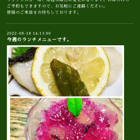
ご予約もできますので、お気軽にご連絡ください。
皆様のご来店をお待ちしております。
2022-08-18 14:13:00
今週のランチメニューです。