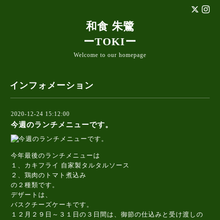
和食 朱鷺
ーTOKIー
Welcome to our homepage
インフォメーション
2020-12-24 15:12:00
今週のランチメニューです。
今年最後のランチメニューは
１、カキフライ 自家製タルタルソース
２、鶏肉のトマト煮込み
の２種類です。
デザートは、
バスクチーズケーキです。
１２月２９日～３１日の３日間は、御節の仕込みと受け渡しの