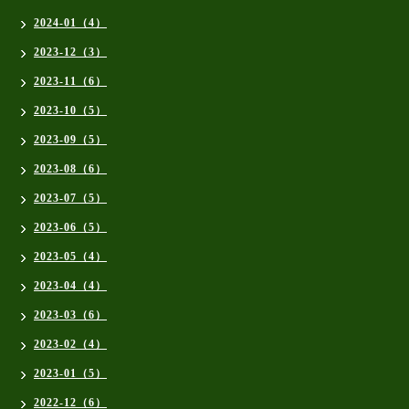
2024-01（4）
2023-12（3）
2023-11（6）
2023-10（5）
2023-09（5）
2023-08（6）
2023-07（5）
2023-06（5）
2023-05（4）
2023-04（4）
2023-03（6）
2023-02（4）
2023-01（5）
2022-12（6）