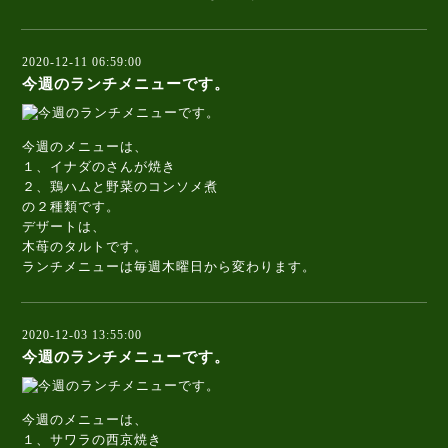
2020-12-11 06:59:00
今週のランチメニューです。
今週のメニューは、
１、イナダのさんが焼き
２、鶏ハムと野菜のコンソメ煮
の２種類です。
デザートは、
木苺のタルトです。
ランチメニューは毎週木曜日から変わります。
2020-12-03 13:55:00
今週のランチメニューです。
今週のメニューは、
１、サワラの西京焼き