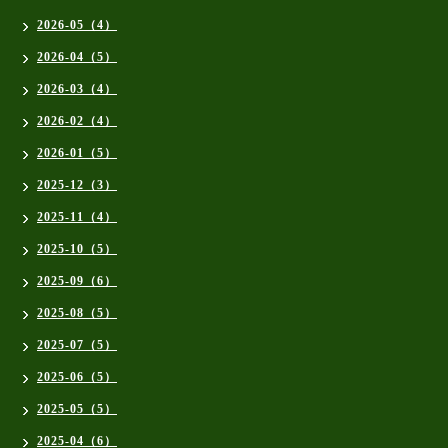
2026-05（4）
2026-04（5）
2026-03（4）
2026-02（4）
2026-01（5）
2025-12（3）
2025-11（4）
2025-10（5）
2025-09（6）
2025-08（5）
2025-07（5）
2025-06（5）
2025-05（5）
2025-04（6）