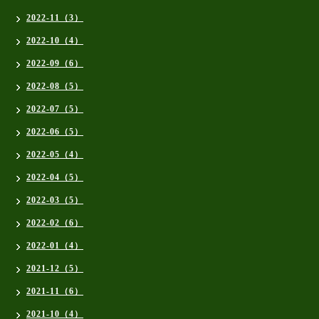
2022-11（3）
2022-10（4）
2022-09（6）
2022-08（5）
2022-07（5）
2022-06（5）
2022-05（4）
2022-04（5）
2022-03（5）
2022-02（6）
2022-01（4）
2021-12（5）
2021-11（6）
2021-10（4）