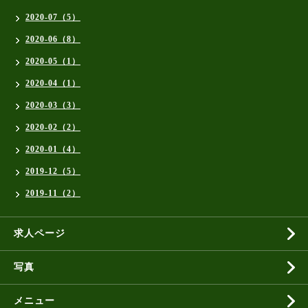
2020-07（5）
2020-06（8）
2020-05（1）
2020-04（1）
2020-03（3）
2020-02（2）
2020-01（4）
2019-12（5）
2019-11（2）
求人ページ
写真
メニュー