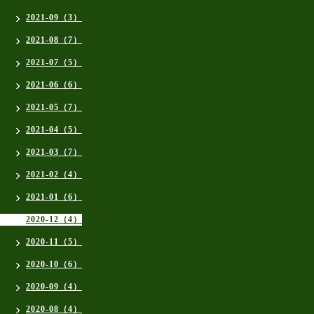
2021-09（3）
2021-08（7）
2021-07（5）
2021-06（6）
2021-05（7）
2021-04（5）
2021-03（7）
2021-02（4）
2021-01（6）
2020-12（4）
2020-11（5）
2020-10（6）
2020-09（4）
2020-08（4）