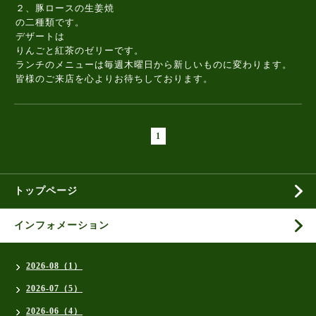
２、豚ロースの生姜焼
の二種類です。
デザートは
りんごと紅茶のゼリーです。
ランチのメニューは毎週木曜日から新しいものに変わります。
皆様のご来店を心よりお待ちしております。
1
トップページ
インフォメーション
2026-08（1）
2026-07（5）
2026-06（4）