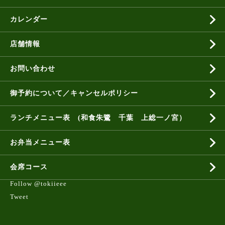
カレンダー
店舗情報
お問い合わせ
御予約について／キャンセルポリシー
ランチメニュー表 (和食朱鷺 千葉 上総一ノ宮）
お弁当メニュー表
会席コース
Follow @tokiieee
Tweet