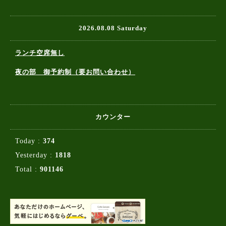
2026.08.08 Saturday
ランチ空席無し
夜の部 御予約制（要お問い合わせ）
カウンター
Today :
374
Yesterday :
1818
Total :
901146