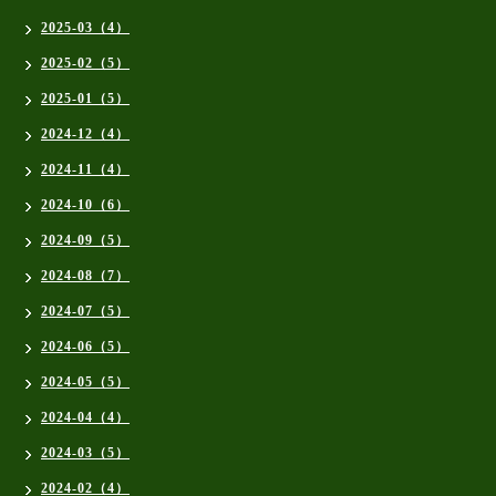
2025-03（4）
2025-02（5）
2025-01（5）
2024-12（4）
2024-11（4）
2024-10（6）
2024-09（5）
2024-08（7）
2024-07（5）
2024-06（5）
2024-05（5）
2024-04（4）
2024-03（5）
2024-02（4）