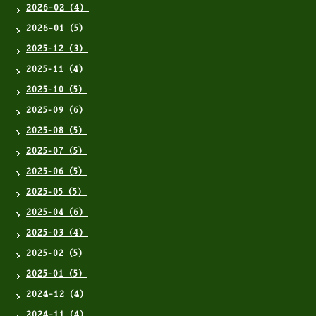
2026-02（4）
2026-01（5）
2025-12（3）
2025-11（4）
2025-10（5）
2025-09（6）
2025-08（5）
2025-07（5）
2025-06（5）
2025-05（5）
2025-04（6）
2025-03（4）
2025-02（5）
2025-01（5）
2024-12（4）
2024-11（4）