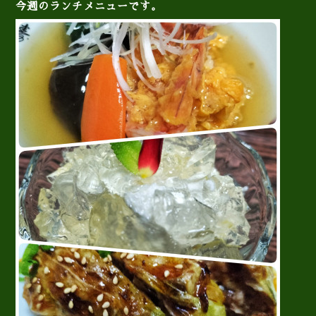
今週のランチメニューです。