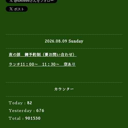
2026.08.09 Sunday
夜の部 御予約制（要お問い合わせ）
ランチ11：00～ 11：30～ 空あり
カウンター
Today :
82
Yesterday :
676
Total :
901530