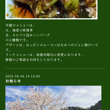
今週のメニューは、
Ａ、海老の黄身煮
Ｂ、キャベツ包みハンバーグ
の２種類です。
デザートは、はっさくのムース〜はちみつのジュレ掛け〜で
す。
ランチメニューは、毎週木曜日に変更になります。
皆様のご来店をお待ちしております。
2022-04-06 19:12:00
お知らせ