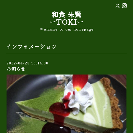
和食 朱鷺
ーTOKIー
Welcome to our homepage
インフォメーション
2022-04-28 16:14:00
お知らせ