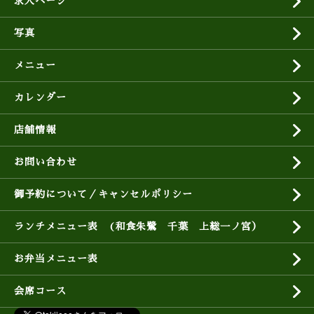
求人ページ
写真
メニュー
カレンダー
店舗情報
お問い合わせ
御予約について／キャンセルポリシー
ランチメニュー表 (和食朱鷺 千葉 上総一ノ宮）
お弁当メニュー表
会席コース