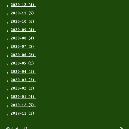
2020-12（4）
2020-11（5）
2020-10（6）
2020-09（4）
2020-08（4）
2020-07（5）
2020-06（8）
2020-05（1）
2020-04（1）
2020-03（3）
2020-02（2）
2020-01（4）
2019-12（5）
2019-11（2）