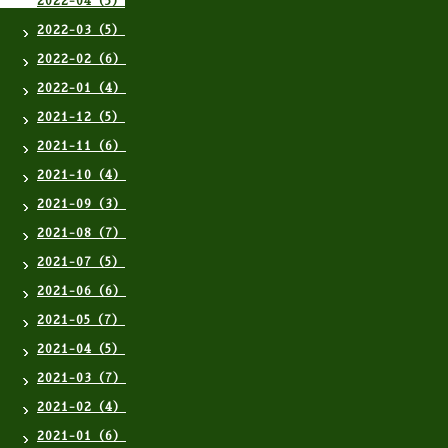
2022-04（5）
2022-03（5）
2022-02（6）
2022-01（4）
2021-12（5）
2021-11（6）
2021-10（4）
2021-09（3）
2021-08（7）
2021-07（5）
2021-06（6）
2021-05（7）
2021-04（5）
2021-03（7）
2021-02（4）
2021-01（6）