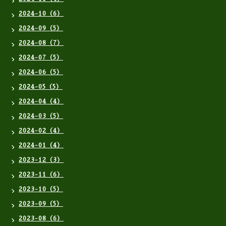
2024-10（6）
2024-09（5）
2024-08（7）
2024-07（5）
2024-06（5）
2024-05（5）
2024-04（4）
2024-03（5）
2024-02（4）
2024-01（4）
2023-12（3）
2023-11（6）
2023-10（5）
2023-09（5）
2023-08（6）