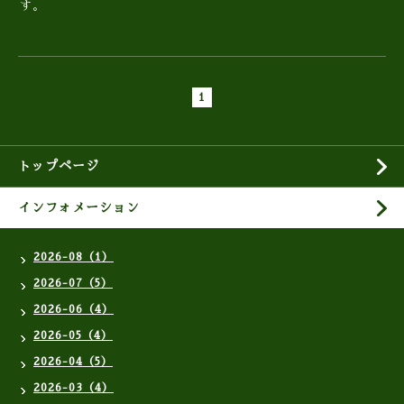
す。
1
トップページ
インフォメーション
2026-08（1）
2026-07（5）
2026-06（4）
2026-05（4）
2026-04（5）
2026-03（4）