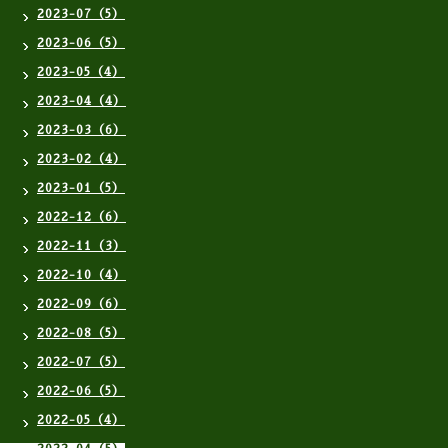
2023-07（5）
2023-06（5）
2023-05（4）
2023-04（4）
2023-03（6）
2023-02（4）
2023-01（5）
2022-12（6）
2022-11（3）
2022-10（4）
2022-09（6）
2022-08（5）
2022-07（5）
2022-06（5）
2022-05（4）