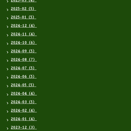
2025-03（4）
2025-02（5）
2025-01（5）
2024-12（4）
2024-11（4）
2024-10（6）
2024-09（5）
2024-08（7）
2024-07（5）
2024-06（5）
2024-05（5）
2024-04（4）
2024-03（5）
2024-02（4）
2024-01（4）
2023-12（3）