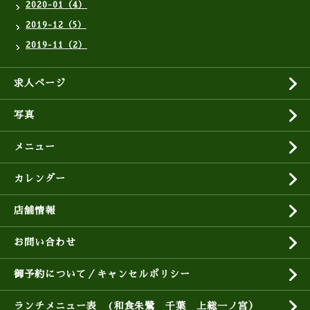
2020-01（4）
2019-12（5）
2019-11（2）
求人ページ
写真
メニュー
カレンダー
店舗情報
お問い合わせ
御予約について／キャンセルポリシー
ランチメニュー表 (和食朱鷺 千葉 上総一ノ宮）