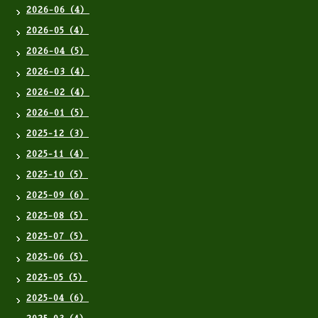
2026-06（4）
2026-05（4）
2026-04（5）
2026-03（4）
2026-02（4）
2026-01（5）
2025-12（3）
2025-11（4）
2025-10（5）
2025-09（6）
2025-08（5）
2025-07（5）
2025-06（5）
2025-05（5）
2025-04（6）