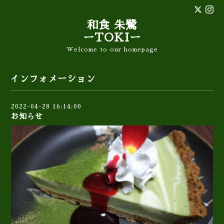
和食 朱鷺
ーTOKIー
Welcome to our homepage
インフォメーション
2022-04-28 16:14:00
お知らせ