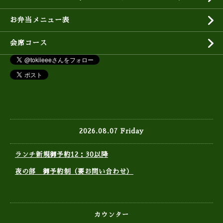
お弁当メニュー表
会席コース
2026.08.07 Friday
ランチ新規御予約12：30以降
夜の部 御予約制（要お問い合わせ）
カウンター