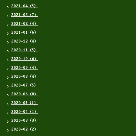
2021-04（5）
2021-03（7）
2021-02（4）
2021-01（6）
2020-12（4）
2020-11（5）
2020-10（6）
2020-09（4）
2020-08（4）
2020-07（5）
2020-06（8）
2020-05（1）
2020-04（1）
2020-03（3）
2020-02（2）