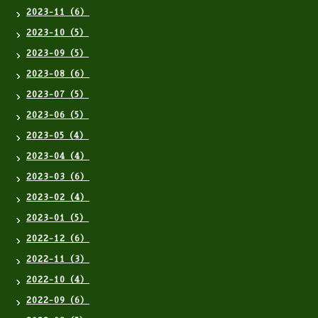
2023-11（6）
2023-10（5）
2023-09（5）
2023-08（6）
2023-07（5）
2023-06（5）
2023-05（4）
2023-04（4）
2023-03（6）
2023-02（4）
2023-01（5）
2022-12（6）
2022-11（3）
2022-10（4）
2022-09（6）