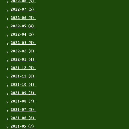
2022-08（5）
2022-07（5）
2022-06（5）
2022-05（4）
2022-04（5）
2022-03（5）
2022-02（6）
2022-01（4）
2021-12（5）
2021-11（6）
2021-10（4）
2021-09（3）
2021-08（7）
2021-07（5）
2021-06（6）
2021-05（7）