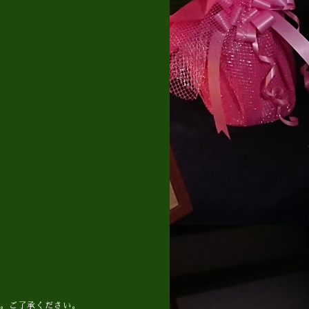
す。ご了承ください。