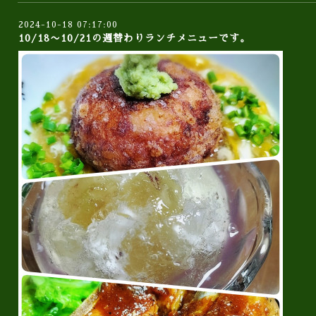
2024-10-18 07:17:00
10/18〜10/21の週替わりランチメニューです。