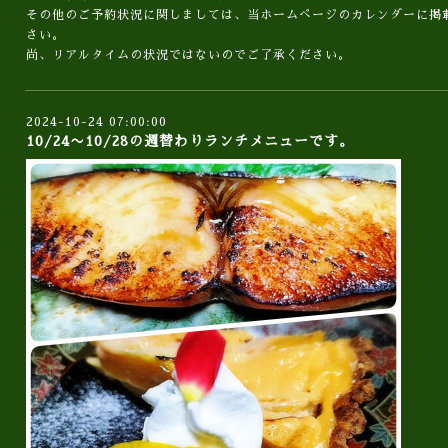
その他のご予約状況に関しましては、当ホームぺージのカレンダーに掲
さい。
尚、リアルタイムの状況ではないのでご了承ください。
2024-10-24 07:00:00
10/24〜10/28の週替わりランチメニューです。