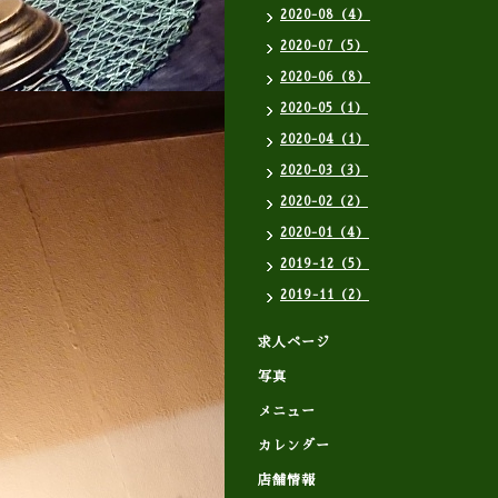
2020-08（4）
2020-07（5）
2020-06（8）
2020-05（1）
2020-04（1）
2020-03（3）
2020-02（2）
2020-01（4）
2019-12（5）
2019-11（2）
求人ページ
写真
メニュー
カレンダー
店舗情報