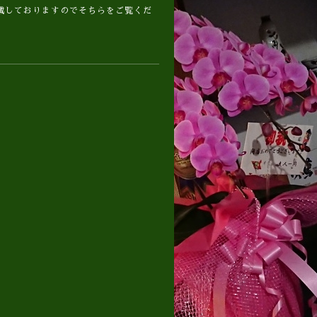
載しておりますのでそちらをご覧くだ