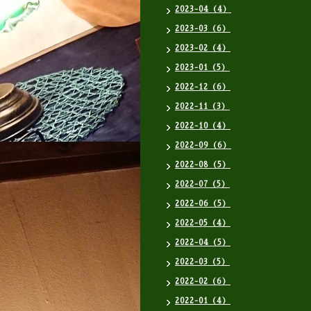
2023-04（4）
2023-03（6）
2023-02（4）
2023-01（5）
2022-12（6）
2022-11（3）
2022-10（4）
2022-09（6）
2022-08（5）
2022-07（5）
2022-06（5）
2022-05（4）
2022-04（5）
2022-03（5）
2022-02（6）
2022-01（4）