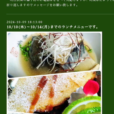
明日以降の御予約のお電話はなるべく対応しますが、時間帯によって
折り返しますのでメッセージをお願い致します。
2024-10-09 18:13:00
10/10(木)～10/14(月)までのランチメニューです。