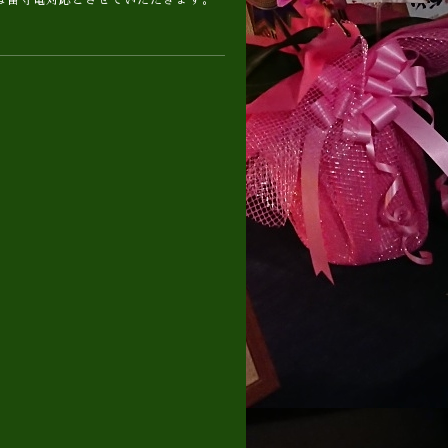
は留守電対応とさせていただきます。