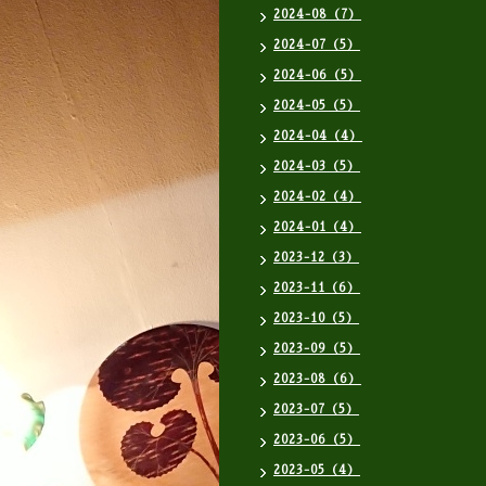
2024-08（7）
2024-07（5）
2024-06（5）
2024-05（5）
2024-04（4）
2024-03（5）
2024-02（4）
2024-01（4）
2023-12（3）
2023-11（6）
2023-10（5）
2023-09（5）
2023-08（6）
2023-07（5）
2023-06（5）
2023-05（4）