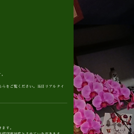
す。
ちらをご覧ください。当日リアルタイ
きます。