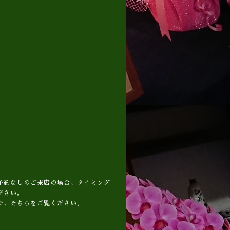
予約なしのご来店の場合、タイミング
ださい。
で、そちらをご覧ください。