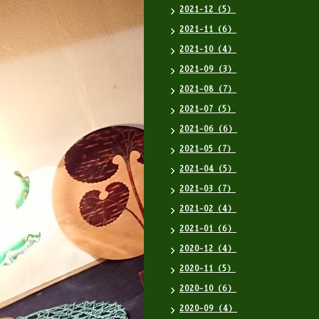
2021-12（5）
2021-11（6）
2021-10（4）
2021-09（3）
2021-08（7）
2021-07（5）
2021-06（6）
2021-05（7）
2021-04（5）
2021-03（7）
2021-02（4）
2021-01（6）
2020-12（4）
2020-11（5）
2020-10（6）
2020-09（4）