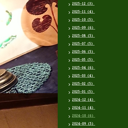
2025-12（3）
2025-11（4）
2025-10（5）
2025-09（6）
2025-08（5）
2025-07（5）
2025-06（5）
2025-05（5）
2025-04（6）
2025-03（4）
2025-02（5）
2025-01（5）
2024-12（4）
2024-11（4）
2024-10（6）
2024-09（5）