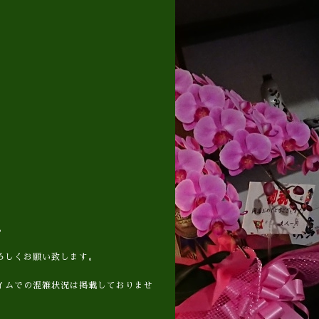
。
ろしくお願い致します。
イムでの混雑状況は掲載しておりませ