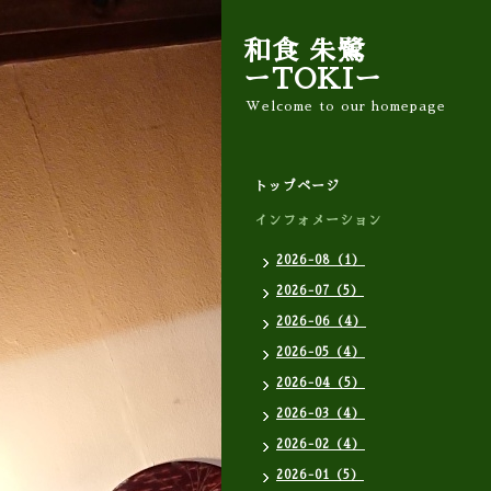
和食 朱鷺
ーTOKIー
Welcome to our homepage
トップページ
インフォメーション
2026-08（1）
2026-07（5）
2026-06（4）
2026-05（4）
2026-04（5）
2026-03（4）
2026-02（4）
2026-01（5）