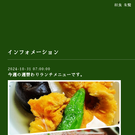
和食 朱鷺
インフォメーション
2024-10-31 07:00:00
今週の週替わりランチメニューです。