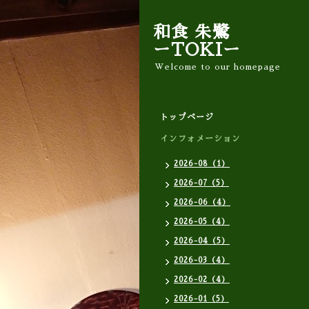
和食 朱鷺
ーTOKIー
Welcome to our homepage
トップページ
インフォメーション
2026-08（1）
2026-07（5）
2026-06（4）
2026-05（4）
2026-04（5）
2026-03（4）
2026-02（4）
2026-01（5）