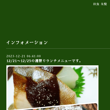
和食 朱鷺
インフォメーション
2023-12-21 06:41:00
12/21〜12/25の週替りランチメニューです。