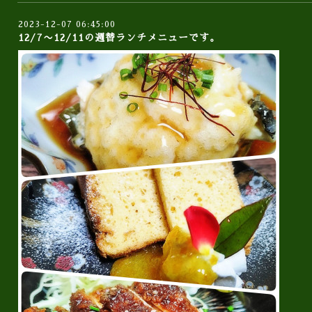
2023-12-07 06:45:00
12/7〜12/11の週替ランチメニューです。