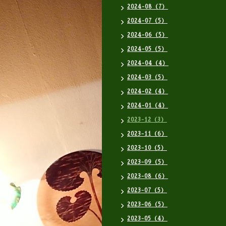
2024-08（7）
2024-07（5）
2024-06（5）
2024-05（5）
2024-04（4）
2024-03（5）
2024-02（4）
2024-01（4）
2023-12（3）
2023-11（6）
2023-10（5）
2023-09（5）
2023-08（6）
2023-07（5）
2023-06（5）
2023-05（4）