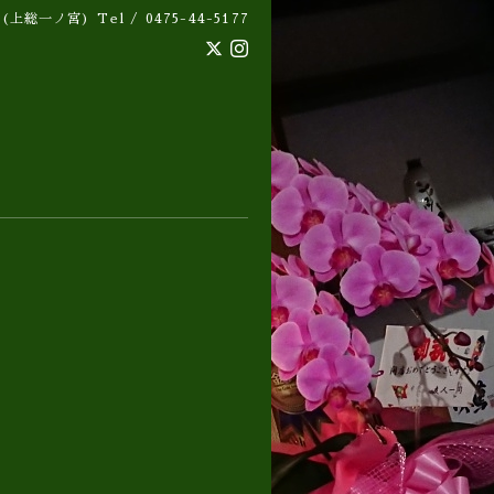
 (上総一ノ宮)
Tel / 0475-44-5177