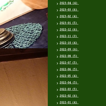
2023-04（4）
2023-03（6）
2023-02（4）
2023-01（5）
2022-12（6）
2022-11（3）
2022-10（4）
2022-09（6）
2022-08（5）
2022-07（5）
2022-06（5）
2022-05（4）
2022-04（5）
2022-03（5）
2022-02（6）
2022-01（4）