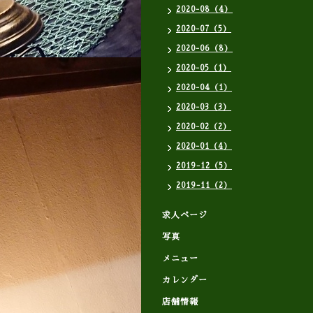
2020-08（4）
2020-07（5）
2020-06（8）
2020-05（1）
2020-04（1）
2020-03（3）
2020-02（2）
2020-01（4）
2019-12（5）
2019-11（2）
求人ページ
写真
メニュー
カレンダー
店舗情報