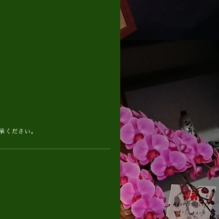
了承ください。