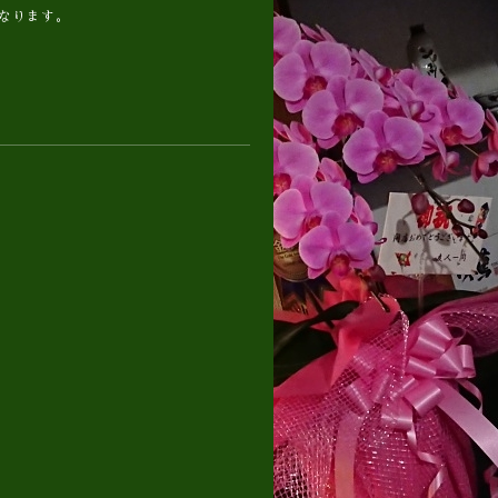
となります。