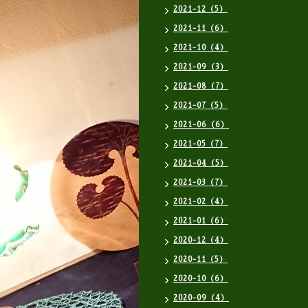
2021-12（5）
2021-11（6）
2021-10（4）
2021-09（3）
2021-08（7）
2021-07（5）
2021-06（6）
2021-05（7）
2021-04（5）
2021-03（7）
2021-02（4）
2021-01（6）
2020-12（4）
2020-11（5）
2020-10（6）
2020-09（4）