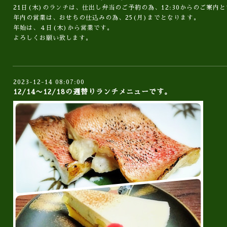
21日(木)のランチは、仕出し弁当のご予約の為、12:30からのご案内
年内の営業は、おせちの仕込みの為、25(月)までとなります。
年始は、４日(木)から営業です。
よろしくお願い致します。
2023-12-14 08:07:00
12/14〜12/18の週替りランチメニューです。