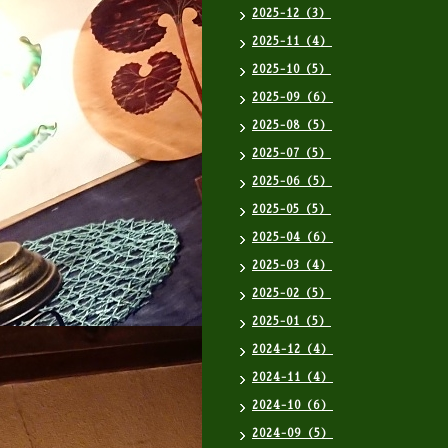
2025-12（3）
2025-11（4）
2025-10（5）
2025-09（6）
2025-08（5）
2025-07（5）
2025-06（5）
2025-05（5）
2025-04（6）
2025-03（4）
2025-02（5）
2025-01（5）
2024-12（4）
2024-11（4）
2024-10（6）
2024-09（5）