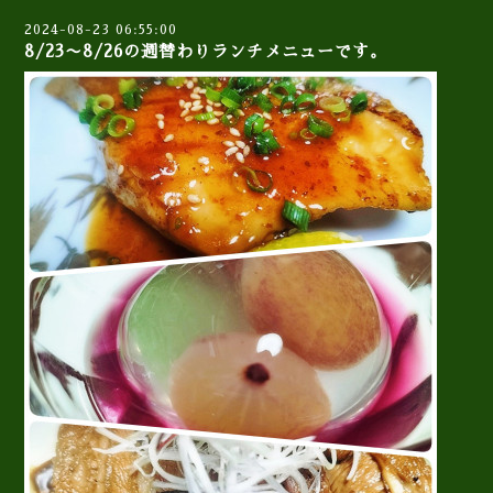
2024-08-23 06:55:00
8/23〜8/26の週替わりランチメニューです。