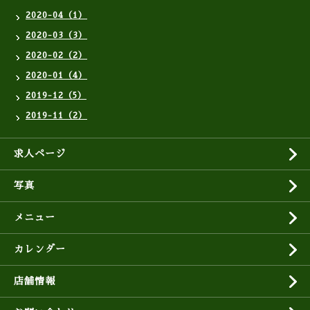
2020-04（1）
2020-03（3）
2020-02（2）
2020-01（4）
2019-12（5）
2019-11（2）
求人ページ
写真
メニュー
カレンダー
店舗情報