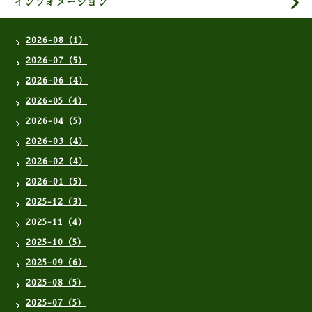
インフォメーション
2026-08（1）
2026-07（5）
2026-06（4）
2026-05（4）
2026-04（5）
2026-03（4）
2026-02（4）
2026-01（5）
2025-12（3）
2025-11（4）
2025-10（5）
2025-09（6）
2025-08（5）
2025-07（5）