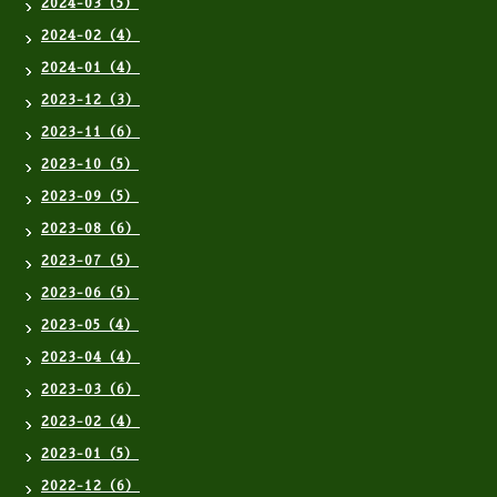
2024-03（5）
2024-02（4）
2024-01（4）
2023-12（3）
2023-11（6）
2023-10（5）
2023-09（5）
2023-08（6）
2023-07（5）
2023-06（5）
2023-05（4）
2023-04（4）
2023-03（6）
2023-02（4）
2023-01（5）
2022-12（6）