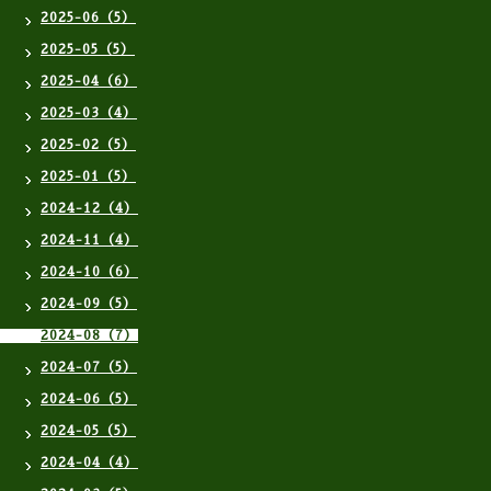
2025-06（5）
2025-05（5）
2025-04（6）
2025-03（4）
2025-02（5）
2025-01（5）
2024-12（4）
2024-11（4）
2024-10（6）
2024-09（5）
2024-08（7）
2024-07（5）
2024-06（5）
2024-05（5）
2024-04（4）