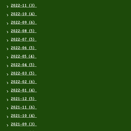
2022-11（3）
2022-10（4）
2022-09（6）
2022-08（5）
2022-07（5）
2022-06（5）
2022-05（4）
2022-04（5）
2022-03（5）
2022-02（6）
2022-01（4）
2021-12（5）
2021-11（6）
2021-10（4）
2021-09（3）