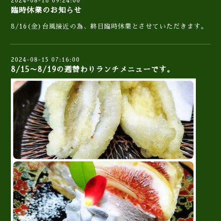
2024-08-16 09:24:00
臨時休業のお知らせ
8/16(金)台風接近の為、終日臨時休業とさせていただきます。
2024-08-15 07:16:00
8/15〜8/19の週替わりランチメニューです。