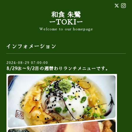
和食 朱鷺
ーTOKIー
Welcome to our homepage
インフォメーション
2024-08-29 07:00:00
8/29㈭～9/2㈪の週替わりランチメニューです。