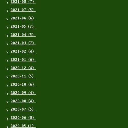
2021-08（7）
2021-07（5）
2021-06（6）
2021-05（7）
2021-04（5）
2021-03（7）
2021-02（4）
2021-01（6）
2020-12（4）
2020-11（5）
2020-10（6）
2020-09（4）
2020-08（4）
2020-07（5）
2020-06（8）
2020-05（1）