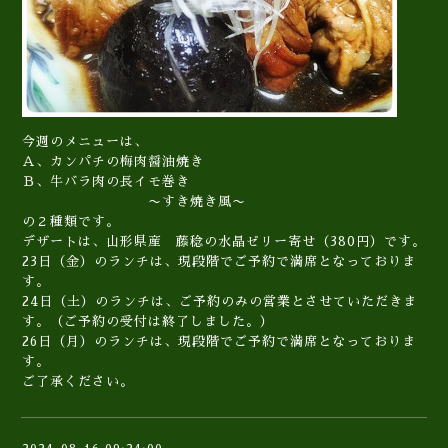
今週のメニューは、
Ａ、カンパチの梅肉醤油焼き
Ｂ、牛バラ肉の長イモ巻き
〜すき焼き風〜
の２種類です。
デザートは、山形県産 藤稔の水晶ゼリー寄せ（380円）です。
23日（金）のランチは、現段階でご予約で満席となっておりま
す。
24日（土）のランチは、ご予約のみの営業とさせていただきま
す。（ご予約の受付は終了しました。）
26日（月）のランチは、現段階でご予約で満席となっておりま
す。
ご了承ください。