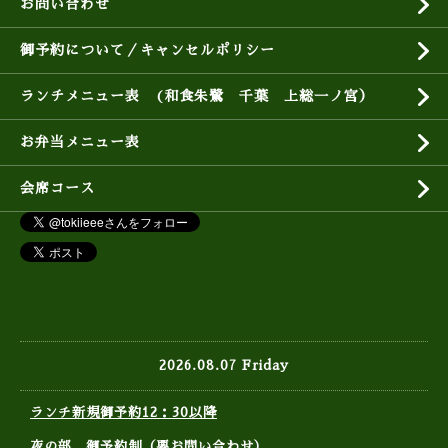
お問い合わせ
御予約について／キャンセルポリシー
ランチメニュー表 (和食朱鷺 千葉 上総一ノ宮）
お弁当メニュー表
会席コース
2026.08.07 Friday
ランチ新規御予約12：30以降
夜の部 御予約制（要お問い合わせ）