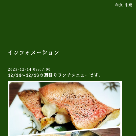
和食 朱鷺
インフォメーション
2023-12-14 08:07:00
12/14〜12/18の週替りランチメニューです。