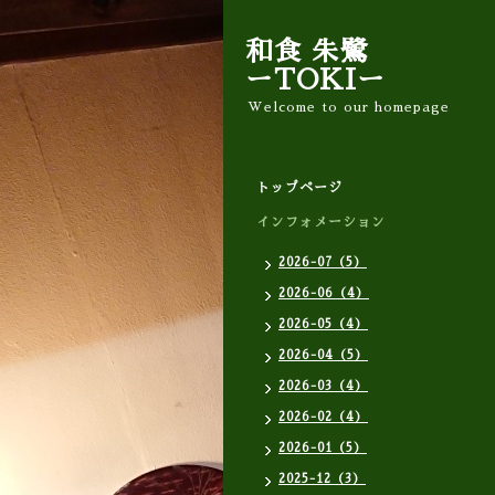
和食 朱鷺
ーTOKIー
Welcome to our homepage
トップページ
インフォメーション
2026-07（5）
2026-06（4）
2026-05（4）
2026-04（5）
2026-03（4）
2026-02（4）
2026-01（5）
2025-12（3）