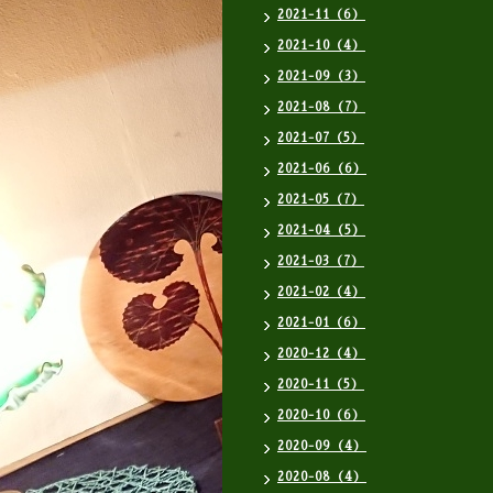
2021-11（6）
2021-10（4）
2021-09（3）
2021-08（7）
2021-07（5）
2021-06（6）
2021-05（7）
2021-04（5）
2021-03（7）
2021-02（4）
2021-01（6）
2020-12（4）
2020-11（5）
2020-10（6）
2020-09（4）
2020-08（4）