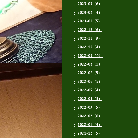
2023-03（6）
2023-02（4）
2023-01（5）
2022-12（6）
2022-11（3）
2022-10（4）
2022-09（6）
2022-08（5）
2022-07（5）
2022-06（5）
2022-05（4）
2022-04（5）
2022-03（5）
2022-02（6）
2022-01（4）
2021-12（5）