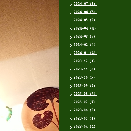
2024-07（5）
2024-06（5）
2024-05（5）
2024-04（4）
2024-03（5）
2024-02（4）
2024-01（4）
2023-12（3）
2023-11（6）
2023-10（5）
2023-09（5）
2023-08（6）
2023-07（5）
2023-06（5）
2023-05（4）
2023-04（4）