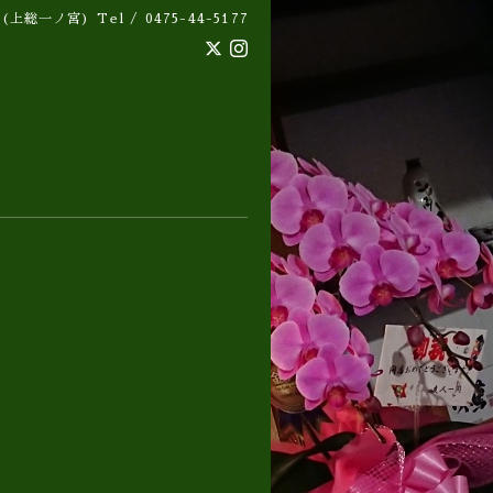
 (上総一ノ宮)
Tel / 0475-44-5177