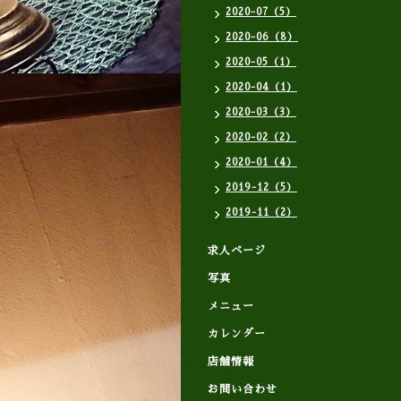
2020-07（5）
2020-06（8）
2020-05（1）
2020-04（1）
2020-03（3）
2020-02（2）
2020-01（4）
2019-12（5）
2019-11（2）
求人ページ
写真
メニュー
カレンダー
店舗情報
お問い合わせ