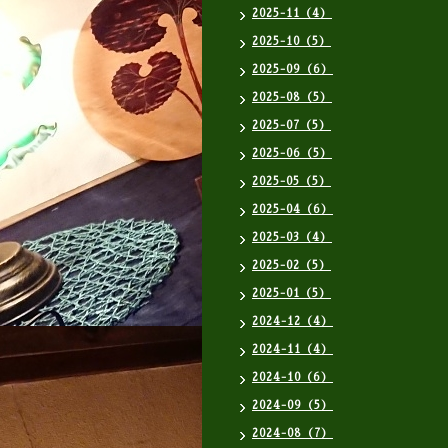
2025-11（4）
2025-10（5）
2025-09（6）
2025-08（5）
2025-07（5）
2025-06（5）
2025-05（5）
2025-04（6）
2025-03（4）
2025-02（5）
2025-01（5）
2024-12（4）
2024-11（4）
2024-10（6）
2024-09（5）
2024-08（7）