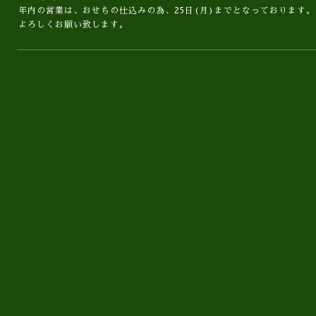
年内の営業は、おせちの仕込みの為、25日(月)までとなっております。
よろしくお願い致します。