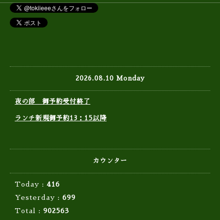
2026.08.10 Monday
夜の部 御予約受付終了
ランチ新規御予約13：15以降
カウンター
Today :
416
Yesterday :
699
Total :
902563