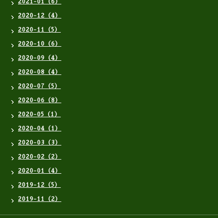
2021-01（6）
2020-12（4）
2020-11（5）
2020-10（6）
2020-09（4）
2020-08（4）
2020-07（5）
2020-06（8）
2020-05（1）
2020-04（1）
2020-03（3）
2020-02（2）
2020-01（4）
2019-12（5）
2019-11（2）