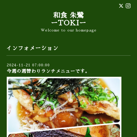
和食 朱鷺
ーTOKIー
Welcome to our homepage
インフォメーション
2024-11-21 07:00:00
今週の週替わりランチメニューです。