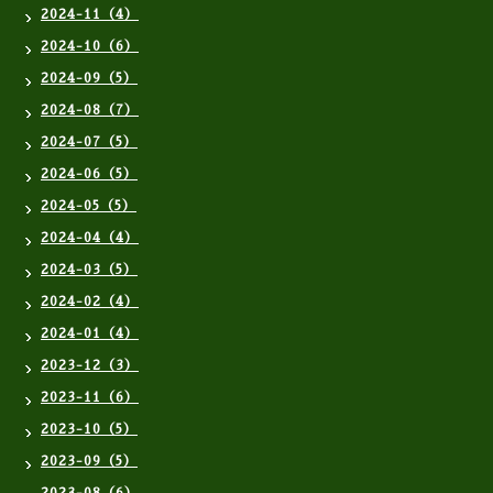
2024-11（4）
2024-10（6）
2024-09（5）
2024-08（7）
2024-07（5）
2024-06（5）
2024-05（5）
2024-04（4）
2024-03（5）
2024-02（4）
2024-01（4）
2023-12（3）
2023-11（6）
2023-10（5）
2023-09（5）