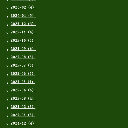
2026-02（4）
2026-01（5）
2025-12（3）
2025-11（4）
2025-10（5）
2025-09（6）
2025-08（5）
2025-07（5）
2025-06（5）
2025-05（5）
2025-04（6）
2025-03（4）
2025-02（5）
2025-01（5）
2024-12（4）