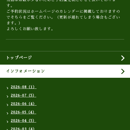
す。
ご予約状況はホームぺージのカレンダーに掲載しておりますの
でそちらをご覧ください。（更新が遅れてしまう場合もござい
ます。）
よろしくお願い致します。
トップページ
インフォメーション
2026-08（1）
2026-07（5）
2026-06（4）
2026-05（4）
2026-04（5）
2026-03（4）