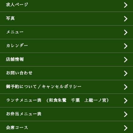
求人ページ
写真
メニュー
カレンダー
店舗情報
お問い合わせ
御予約について／キャンセルポリシー
ランチメニュー表 (和食朱鷺 千葉 上総一ノ宮）
お弁当メニュー表
会席コース