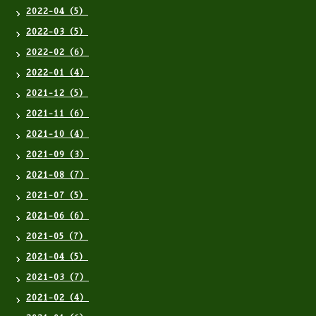
2022-04（5）
2022-03（5）
2022-02（6）
2022-01（4）
2021-12（5）
2021-11（6）
2021-10（4）
2021-09（3）
2021-08（7）
2021-07（5）
2021-06（6）
2021-05（7）
2021-04（5）
2021-03（7）
2021-02（4）