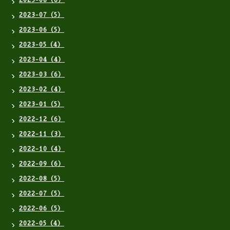
2023-08（6）
2023-07（5）
2023-06（5）
2023-05（4）
2023-04（4）
2023-03（6）
2023-02（4）
2023-01（5）
2022-12（6）
2022-11（3）
2022-10（4）
2022-09（6）
2022-08（5）
2022-07（5）
2022-06（5）
2022-05（4）