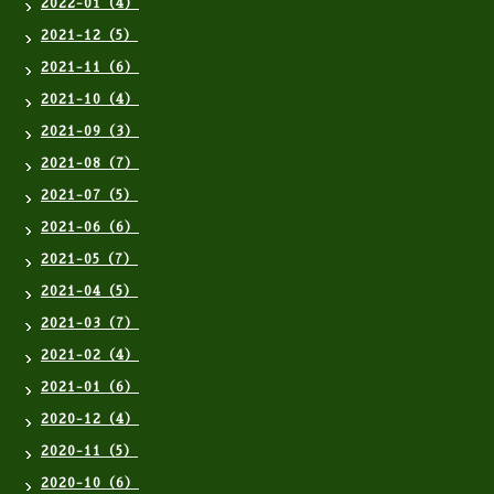
2022-01（4）
2021-12（5）
2021-11（6）
2021-10（4）
2021-09（3）
2021-08（7）
2021-07（5）
2021-06（6）
2021-05（7）
2021-04（5）
2021-03（7）
2021-02（4）
2021-01（6）
2020-12（4）
2020-11（5）
2020-10（6）