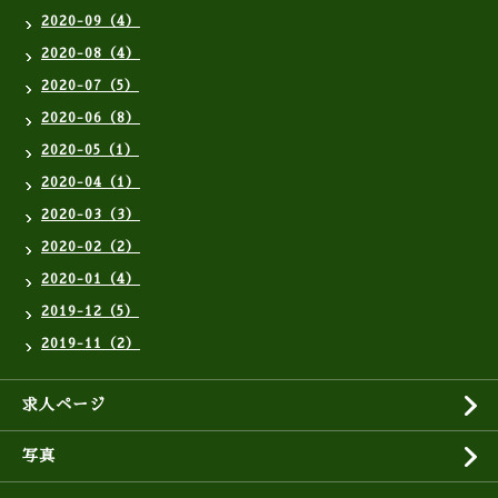
2020-09（4）
2020-08（4）
2020-07（5）
2020-06（8）
2020-05（1）
2020-04（1）
2020-03（3）
2020-02（2）
2020-01（4）
2019-12（5）
2019-11（2）
求人ページ
写真