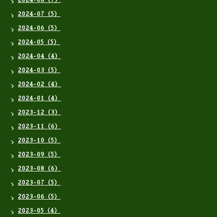
2024-08（7）
2024-07（5）
2024-06（5）
2024-05（5）
2024-04（4）
2024-03（5）
2024-02（4）
2024-01（4）
2023-12（3）
2023-11（6）
2023-10（5）
2023-09（5）
2023-08（6）
2023-07（5）
2023-06（5）
2023-05（4）