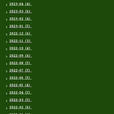
2023-04（4）
2023-03（6）
2023-02（4）
2023-01（5）
2022-12（6）
2022-11（3）
2022-10（4）
2022-09（6）
2022-08（5）
2022-07（5）
2022-06（5）
2022-05（4）
2022-04（5）
2022-03（5）
2022-02（6）