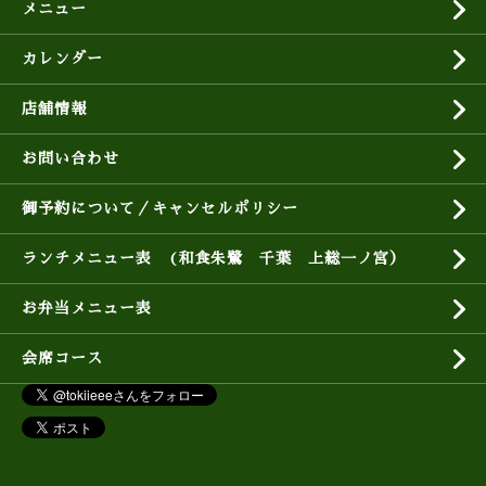
メニュー
カレンダー
店舗情報
お問い合わせ
御予約について／キャンセルポリシー
ランチメニュー表 (和食朱鷺 千葉 上総一ノ宮）
お弁当メニュー表
会席コース