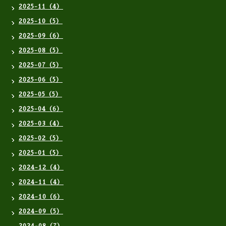
2025-11（4）
2025-10（5）
2025-09（6）
2025-08（5）
2025-07（5）
2025-06（5）
2025-05（5）
2025-04（6）
2025-03（4）
2025-02（5）
2025-01（5）
2024-12（4）
2024-11（4）
2024-10（6）
2024-09（5）