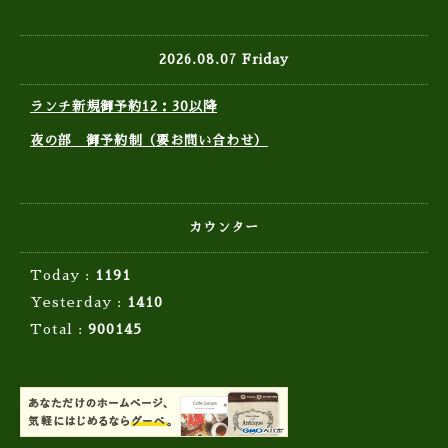
2026.08.07 Friday
ランチ新規御予約12：30以降
夜の部 御予約制（要お問い合わせ）
カウンター
Today :
1191
Yesterday :
1410
Total :
900145