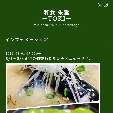
和食 朱鷺
ーTOKIー
Welcome to our homepage
インフォメーション
2024-08-01 07:00:00
8/1～8/5までの週替わりランチメニューです。