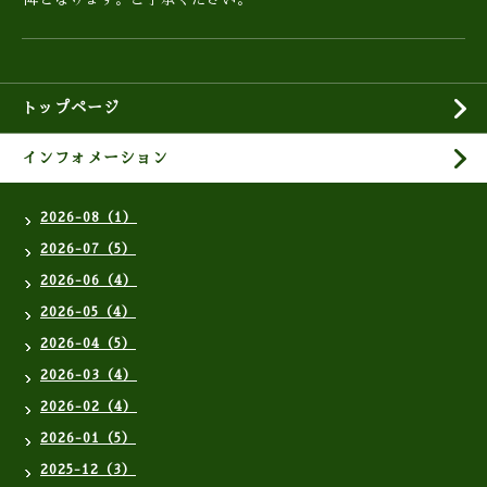
トップページ
インフォメーション
2026-08（1）
2026-07（5）
2026-06（4）
2026-05（4）
2026-04（5）
2026-03（4）
2026-02（4）
2026-01（5）
2025-12（3）