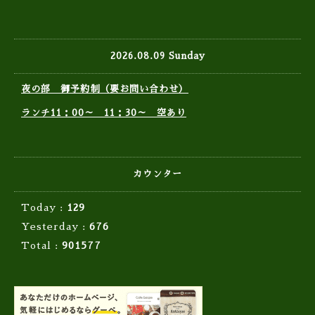
2026.08.09 Sunday
夜の部 御予約制（要お問い合わせ）
ランチ11：00～ 11：30～ 空あり
カウンター
Today :
129
Yesterday :
676
Total :
901577