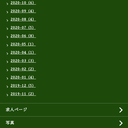
2020-10（6）
2020-09（4）
2020-08（4）
2020-07（5）
2020-06（8）
2020-05（1）
2020-04（1）
2020-03（3）
2020-02（2）
2020-01（4）
2019-12（5）
2019-11（2）
求人ページ
写真