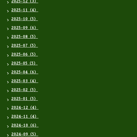
2025-12（3）
2025-11（4）
2025-10（5）
2025-09（6）
2025-08（5）
2025-07（5）
2025-06（5）
2025-05（5）
2025-04（6）
2025-03（4）
2025-02（5）
2025-01（5）
2024-12（4）
2024-11（4）
2024-10（6）
2024-09（5）