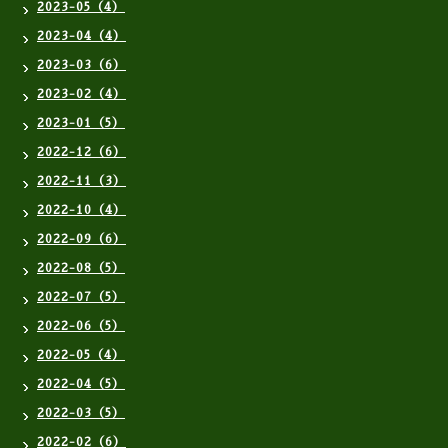
2023-05（4）
2023-04（4）
2023-03（6）
2023-02（4）
2023-01（5）
2022-12（6）
2022-11（3）
2022-10（4）
2022-09（6）
2022-08（5）
2022-07（5）
2022-06（5）
2022-05（4）
2022-04（5）
2022-03（5）
2022-02（6）