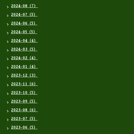
2024-08（7）
2024-07（5）
2024-06（5）
2024-05（5）
2024-04（4）
2024-03（5）
2024-02（4）
2024-01（4）
2023-12（3）
2023-11（6）
2023-10（5）
2023-09（5）
2023-08（6）
2023-07（5）
2023-06（5）