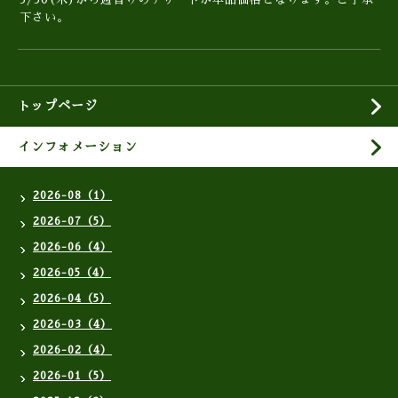
下さい。
トップページ
インフォメーション
2026-08（1）
2026-07（5）
2026-06（4）
2026-05（4）
2026-04（5）
2026-03（4）
2026-02（4）
2026-01（5）