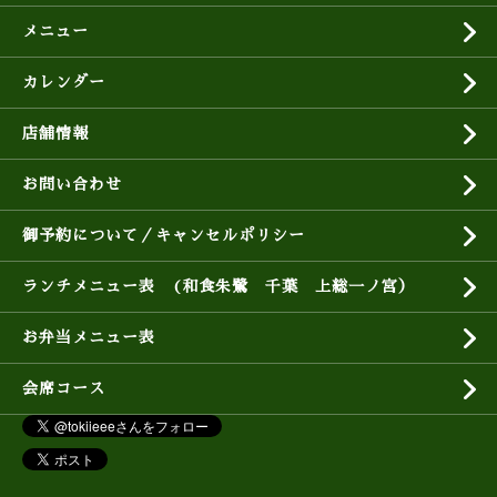
メニュー
カレンダー
店舗情報
お問い合わせ
御予約について／キャンセルポリシー
ランチメニュー表 (和食朱鷺 千葉 上総一ノ宮）
お弁当メニュー表
会席コース