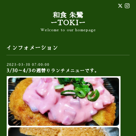
和食 朱鷺
ーTOKIー
Welcome to our homepage
インフォメーション
2023-03-30 07:00:00
3/30～4/3の週替りランチメニューです。