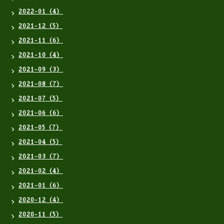
2022-01（4）
2021-12（5）
2021-11（6）
2021-10（4）
2021-09（3）
2021-08（7）
2021-07（5）
2021-06（6）
2021-05（7）
2021-04（5）
2021-03（7）
2021-02（4）
2021-01（6）
2020-12（4）
2020-11（5）