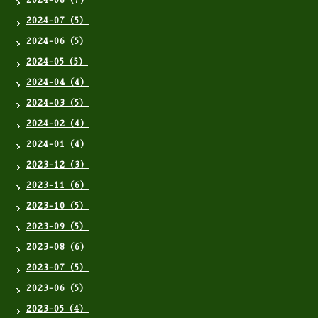
2024-08（7）
2024-07（5）
2024-06（5）
2024-05（5）
2024-04（4）
2024-03（5）
2024-02（4）
2024-01（4）
2023-12（3）
2023-11（6）
2023-10（5）
2023-09（5）
2023-08（6）
2023-07（5）
2023-06（5）
2023-05（4）