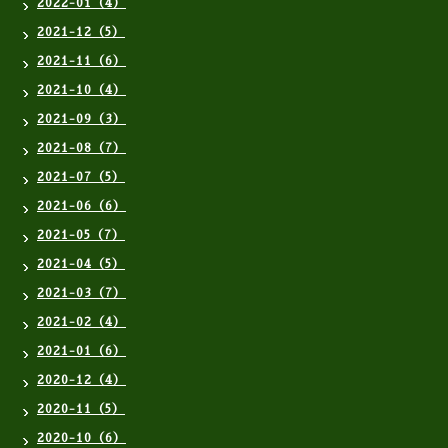
2022-01（4）
2021-12（5）
2021-11（6）
2021-10（4）
2021-09（3）
2021-08（7）
2021-07（5）
2021-06（6）
2021-05（7）
2021-04（5）
2021-03（7）
2021-02（4）
2021-01（6）
2020-12（4）
2020-11（5）
2020-10（6）