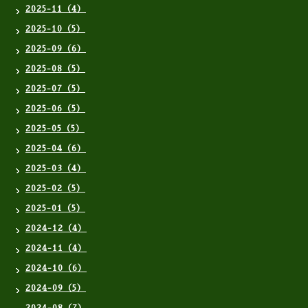
2025-11（4）
2025-10（5）
2025-09（6）
2025-08（5）
2025-07（5）
2025-06（5）
2025-05（5）
2025-04（6）
2025-03（4）
2025-02（5）
2025-01（5）
2024-12（4）
2024-11（4）
2024-10（6）
2024-09（5）