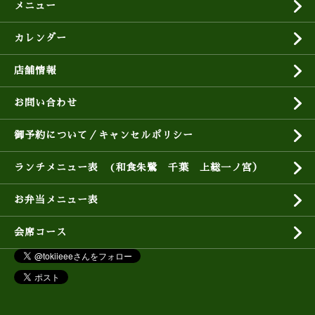
メニュー
カレンダー
店舗情報
お問い合わせ
御予約について／キャンセルポリシー
ランチメニュー表 (和食朱鷺 千葉 上総一ノ宮）
お弁当メニュー表
会席コース