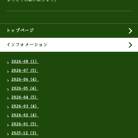
トップページ
インフォメーション
2026-08（1）
2026-07（5）
2026-06（4）
2026-05（4）
2026-04（5）
2026-03（4）
2026-02（4）
2026-01（5）
2025-12（3）