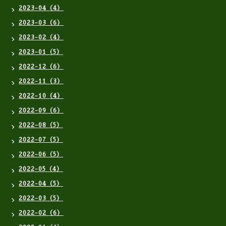
2023-04（4）
2023-03（6）
2023-02（4）
2023-01（5）
2022-12（6）
2022-11（3）
2022-10（4）
2022-09（6）
2022-08（5）
2022-07（5）
2022-06（5）
2022-05（4）
2022-04（5）
2022-03（5）
2022-02（6）