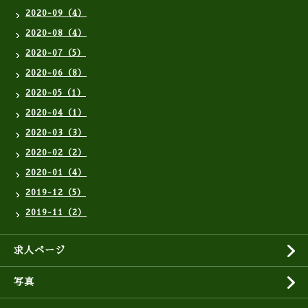
2020-09（4）
2020-08（4）
2020-07（5）
2020-06（8）
2020-05（1）
2020-04（1）
2020-03（3）
2020-02（2）
2020-01（4）
2019-12（5）
2019-11（2）
求人ページ
写真