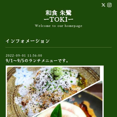
和食 朱鷺
ーTOKIー
Welcome to our homepage
インフォメーション
2022-09-01 11:56:00
9/1〜9/5のランチメニューです。