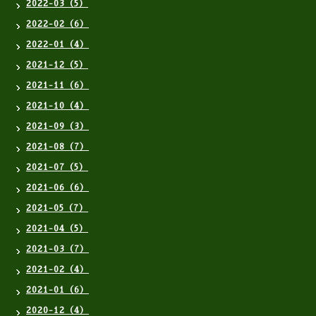
2022-03（5）
2022-02（6）
2022-01（4）
2021-12（5）
2021-11（6）
2021-10（4）
2021-09（3）
2021-08（7）
2021-07（5）
2021-06（6）
2021-05（7）
2021-04（5）
2021-03（7）
2021-02（4）
2021-01（6）
2020-12（4）