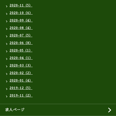
2020-11（5）
2020-10（6）
2020-09（4）
2020-08（4）
2020-07（5）
2020-06（8）
2020-05（1）
2020-04（1）
2020-03（3）
2020-02（2）
2020-01（4）
2019-12（5）
2019-11（2）
求人ページ