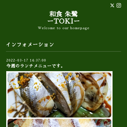
和食 朱鷺
ーTOKIー
Welcome to our homepage
インフォメーション
2022-03-17 14:37:00
今週のランチメニューです。