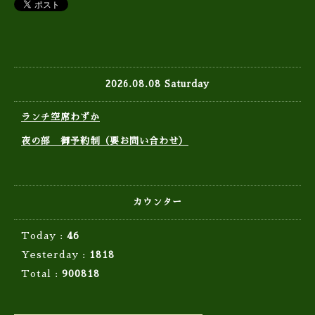
2026.08.08 Saturday
ランチ空席わずか
夜の部 御予約制（要お問い合わせ）
カウンター
Today :
46
Yesterday :
1818
Total :
900818