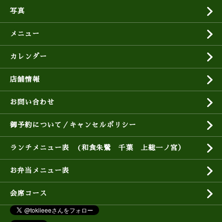
写真
メニュー
カレンダー
店舗情報
お問い合わせ
御予約について／キャンセルポリシー
ランチメニュー表 (和食朱鷺 千葉 上総一ノ宮）
お弁当メニュー表
会席コース