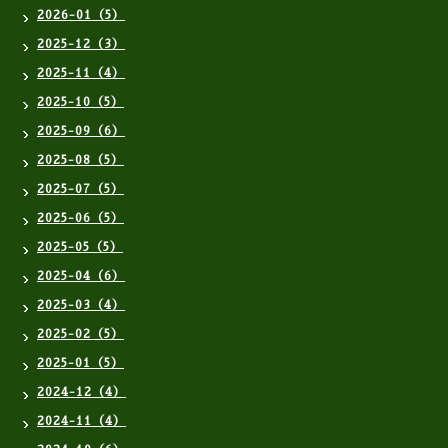
2026-01（5）
2025-12（3）
2025-11（4）
2025-10（5）
2025-09（6）
2025-08（5）
2025-07（5）
2025-06（5）
2025-05（5）
2025-04（6）
2025-03（4）
2025-02（5）
2025-01（5）
2024-12（4）
2024-11（4）