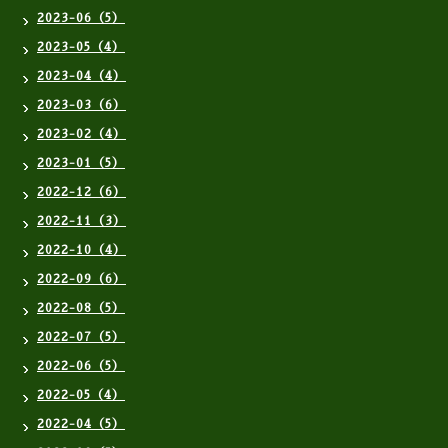
2023-06（5）
2023-05（4）
2023-04（4）
2023-03（6）
2023-02（4）
2023-01（5）
2022-12（6）
2022-11（3）
2022-10（4）
2022-09（6）
2022-08（5）
2022-07（5）
2022-06（5）
2022-05（4）
2022-04（5）