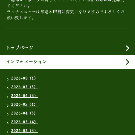
てください。
ランチメニューは毎週木曜日に変更になりますのでよろしくお
願い致します。
トップページ
インフォメーション
2026-08（1）
2026-07（5）
2026-06（4）
2026-05（4）
2026-04（5）
2026-03（4）
2026-02（4）