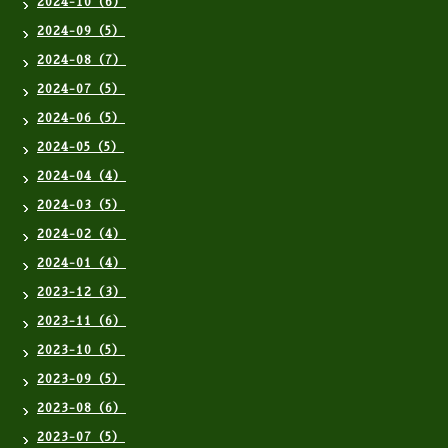
2024-10（6）
2024-09（5）
2024-08（7）
2024-07（5）
2024-06（5）
2024-05（5）
2024-04（4）
2024-03（5）
2024-02（4）
2024-01（4）
2023-12（3）
2023-11（6）
2023-10（5）
2023-09（5）
2023-08（6）
2023-07（5）