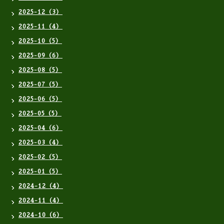
2025-12（3）
2025-11（4）
2025-10（5）
2025-09（6）
2025-08（5）
2025-07（5）
2025-06（5）
2025-05（5）
2025-04（6）
2025-03（4）
2025-02（5）
2025-01（5）
2024-12（4）
2024-11（4）
2024-10（6）