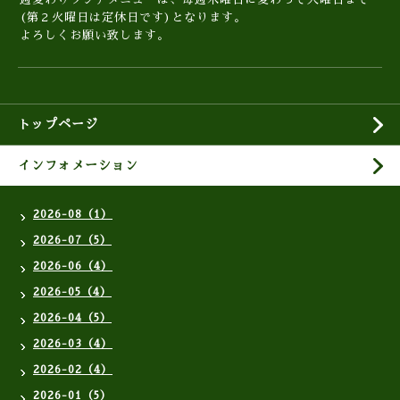
(第２火曜日は定休日です)となります。
よろしくお願い致します。
トップページ
インフォメーション
2026-08（1）
2026-07（5）
2026-06（4）
2026-05（4）
2026-04（5）
2026-03（4）
2026-02（4）
2026-01（5）