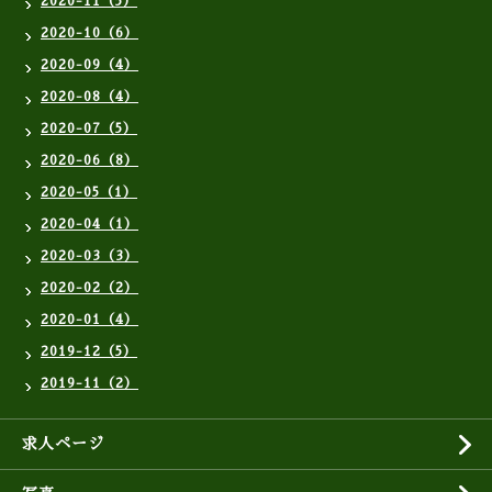
2020-11（5）
2020-10（6）
2020-09（4）
2020-08（4）
2020-07（5）
2020-06（8）
2020-05（1）
2020-04（1）
2020-03（3）
2020-02（2）
2020-01（4）
2019-12（5）
2019-11（2）
求人ページ