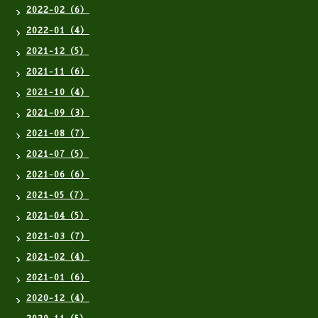
2022-02（6）
2022-01（4）
2021-12（5）
2021-11（6）
2021-10（4）
2021-09（3）
2021-08（7）
2021-07（5）
2021-06（6）
2021-05（7）
2021-04（5）
2021-03（7）
2021-02（4）
2021-01（6）
2020-12（4）