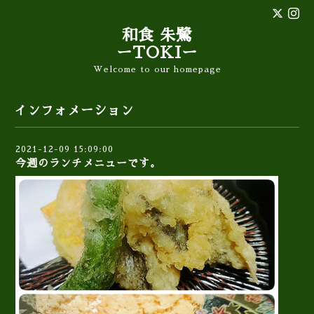
和食 朱鷺
ーTOKIー
Welcome to our homepage
インフォメーション
2021-12-09 15:09:00
今週のランチメニューです。