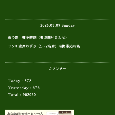
2026.08.09 Sunday
夜の部 御予約制（要お問い合わせ）
ランチ空席わずか（1～2名席）時間帯応相談
カウンター
Today :
572
Yesterday :
676
Total :
902020