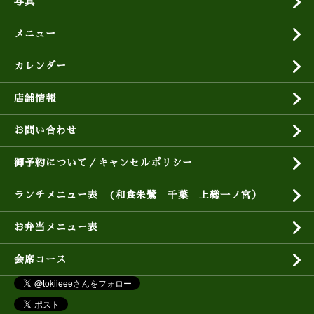
写真
メニュー
カレンダー
店舗情報
お問い合わせ
御予約について／キャンセルポリシー
ランチメニュー表 (和食朱鷺 千葉 上総一ノ宮）
お弁当メニュー表
会席コース