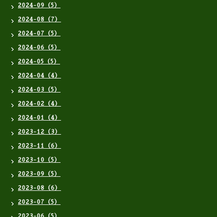
2024-09（5）
2024-08（7）
2024-07（5）
2024-06（5）
2024-05（5）
2024-04（4）
2024-03（5）
2024-02（4）
2024-01（4）
2023-12（3）
2023-11（6）
2023-10（5）
2023-09（5）
2023-08（6）
2023-07（5）
2023-06（5）