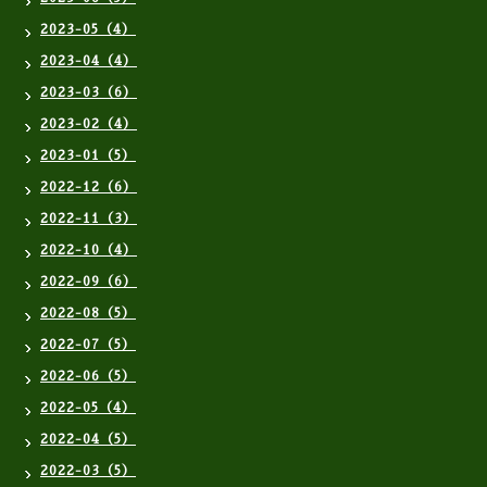
2023-05（4）
2023-04（4）
2023-03（6）
2023-02（4）
2023-01（5）
2022-12（6）
2022-11（3）
2022-10（4）
2022-09（6）
2022-08（5）
2022-07（5）
2022-06（5）
2022-05（4）
2022-04（5）
2022-03（5）