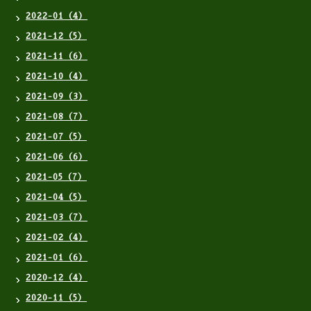
2022-01（4）
2021-12（5）
2021-11（6）
2021-10（4）
2021-09（3）
2021-08（7）
2021-07（5）
2021-06（6）
2021-05（7）
2021-04（5）
2021-03（7）
2021-02（4）
2021-01（6）
2020-12（4）
2020-11（5）