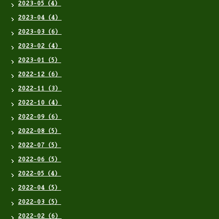
2023-05（4）
2023-04（4）
2023-03（6）
2023-02（4）
2023-01（5）
2022-12（6）
2022-11（3）
2022-10（4）
2022-09（6）
2022-08（5）
2022-07（5）
2022-06（5）
2022-05（4）
2022-04（5）
2022-03（5）
2022-02（6）