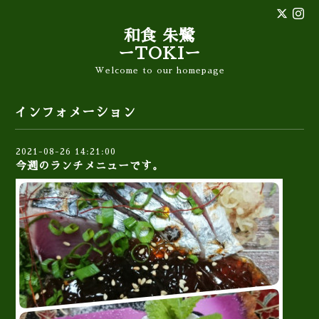
和食 朱鷺
ーTOKIー
Welcome to our homepage
インフォメーション
2021-08-26 14:21:00
今週のランチメニューです。