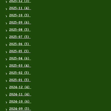
2025-12（3）
2025-11（4）
2025-10（5）
2025-09（6）
2025-08（5）
2025-07（5）
2025-06（5）
2025-05（5）
2025-04（6）
2025-03（4）
2025-02（5）
2025-01（5）
2024-12（4）
2024-11（4）
2024-10（6）
2024-09（5）