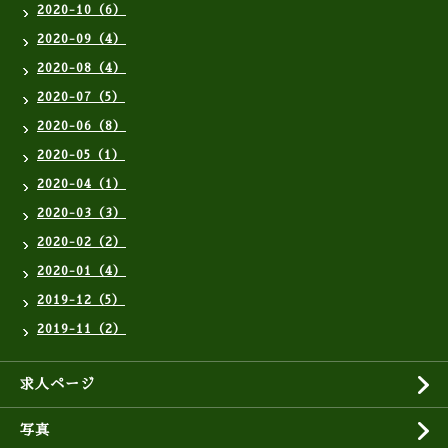
2020-10（6）
2020-09（4）
2020-08（4）
2020-07（5）
2020-06（8）
2020-05（1）
2020-04（1）
2020-03（3）
2020-02（2）
2020-01（4）
2019-12（5）
2019-11（2）
求人ページ
写真