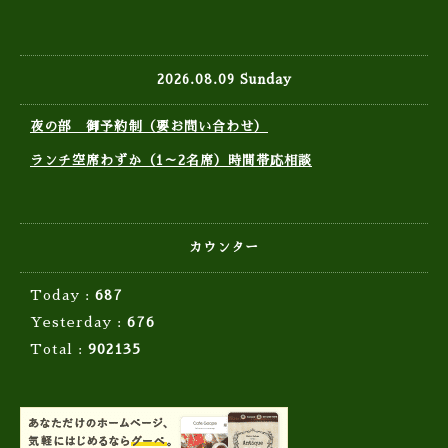
2026.08.09 Sunday
夜の部 御予約制（要お問い合わせ）
ランチ空席わずか（1～2名席）時間帯応相談
カウンター
Today :
687
Yesterday :
676
Total :
902135