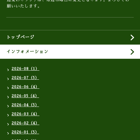
願いいたします。
トップページ
インフォメーション
2026-08（1）
2026-07（5）
2026-06（4）
2026-05（4）
2026-04（5）
2026-03（4）
2026-02（4）
2026-01（5）