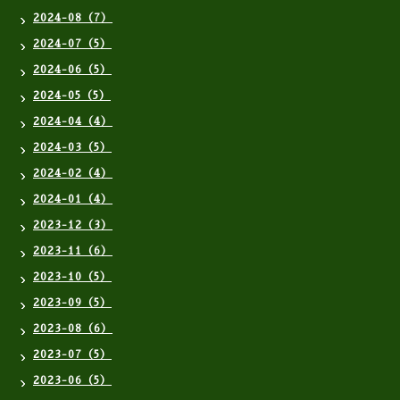
2024-08（7）
2024-07（5）
2024-06（5）
2024-05（5）
2024-04（4）
2024-03（5）
2024-02（4）
2024-01（4）
2023-12（3）
2023-11（6）
2023-10（5）
2023-09（5）
2023-08（6）
2023-07（5）
2023-06（5）