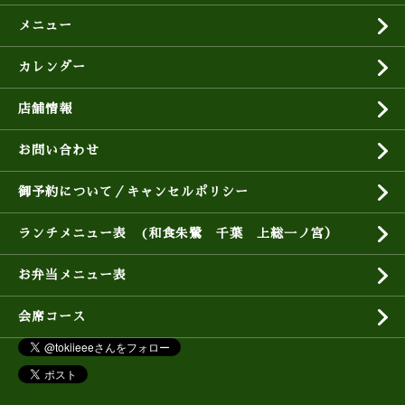
メニュー
カレンダー
店舗情報
お問い合わせ
御予約について／キャンセルポリシー
ランチメニュー表 (和食朱鷺 千葉 上総一ノ宮）
お弁当メニュー表
会席コース