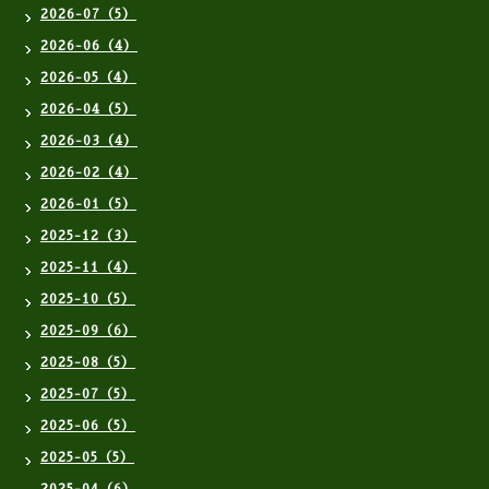
2026-07（5）
2026-06（4）
2026-05（4）
2026-04（5）
2026-03（4）
2026-02（4）
2026-01（5）
2025-12（3）
2025-11（4）
2025-10（5）
2025-09（6）
2025-08（5）
2025-07（5）
2025-06（5）
2025-05（5）