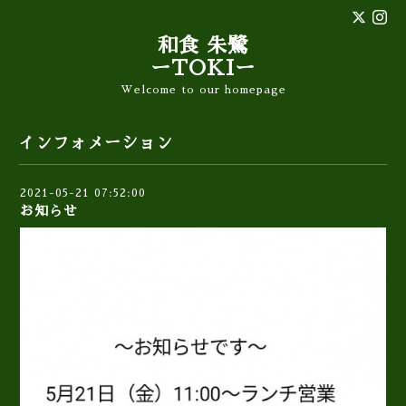
和食 朱鷺
ーTOKIー
Welcome to our homepage
インフォメーション
2021-05-21 07:52:00
お知らせ