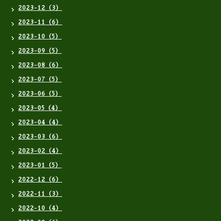
2023-12（3）
2023-11（6）
2023-10（5）
2023-09（5）
2023-08（6）
2023-07（5）
2023-06（5）
2023-05（4）
2023-04（4）
2023-03（6）
2023-02（4）
2023-01（5）
2022-12（6）
2022-11（3）
2022-10（4）