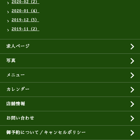
2020-02（2）
2020-01（4）
2019-12（5）
2019-11（2）
求人ページ
写真
メニュー
カレンダー
店舗情報
お問い合わせ
御予約について／キャンセルポリシー