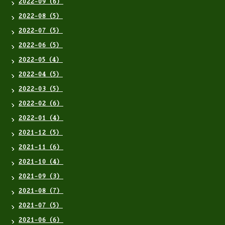
2022-09（6）
2022-08（5）
2022-07（5）
2022-06（5）
2022-05（4）
2022-04（5）
2022-03（5）
2022-02（6）
2022-01（4）
2021-12（5）
2021-11（6）
2021-10（4）
2021-09（3）
2021-08（7）
2021-07（5）
2021-06（6）