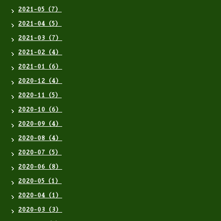
2021-05（7）
2021-04（5）
2021-03（7）
2021-02（4）
2021-01（6）
2020-12（4）
2020-11（5）
2020-10（6）
2020-09（4）
2020-08（4）
2020-07（5）
2020-06（8）
2020-05（1）
2020-04（1）
2020-03（3）