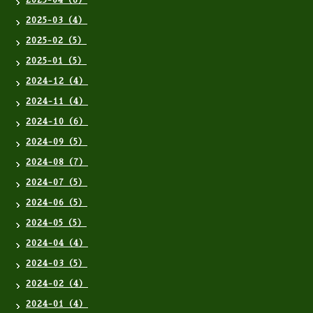
2025-04（6）
2025-03（4）
2025-02（5）
2025-01（5）
2024-12（4）
2024-11（4）
2024-10（6）
2024-09（5）
2024-08（7）
2024-07（5）
2024-06（5）
2024-05（5）
2024-04（4）
2024-03（5）
2024-02（4）
2024-01（4）