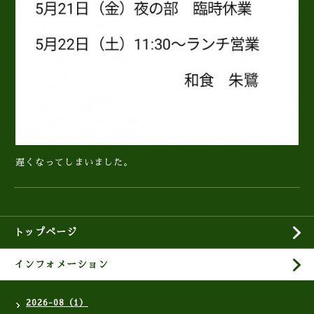
遅くなってしまいました。
トップページ
インフォメーション
2026-08（1）