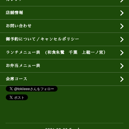
店舗情報
お問い合わせ
御予約について／キャンセルポリシー
ランチメニュー表 (和食朱鷺 千葉 上総一ノ宮）
お弁当メニュー表
会席コース