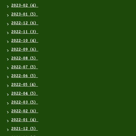
2023-02（4）
2023-01（5）
2022-12（6）
2022-11（3）
2022-10（4）
2022-09（6）
2022-08（5）
2022-07（5）
2022-06（5）
2022-05（4）
2022-04（5）
2022-03（5）
2022-02（6）
2022-01（4）
2021-12（5）