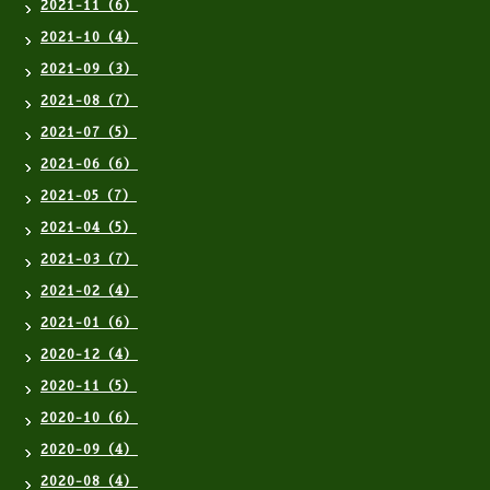
2021-11（6）
2021-10（4）
2021-09（3）
2021-08（7）
2021-07（5）
2021-06（6）
2021-05（7）
2021-04（5）
2021-03（7）
2021-02（4）
2021-01（6）
2020-12（4）
2020-11（5）
2020-10（6）
2020-09（4）
2020-08（4）