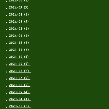
2024-06（5）
2024-05（5）
2024-04（4）
2024-03（5）
2024-02（4）
2024-01（4）
2023-12（3）
2023-11（6）
2023-10（5）
2023-09（5）
2023-08（6）
2023-07（5）
2023-06（5）
2023-05（4）
2023-04（4）
2023-03（6）