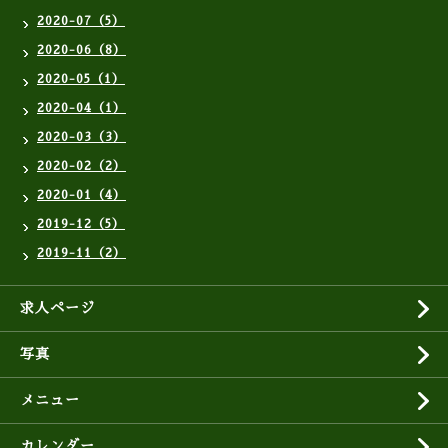
2020-07（5）
2020-06（8）
2020-05（1）
2020-04（1）
2020-03（3）
2020-02（2）
2020-01（4）
2019-12（5）
2019-11（2）
求人ページ
写真
メニュー
カレンダー