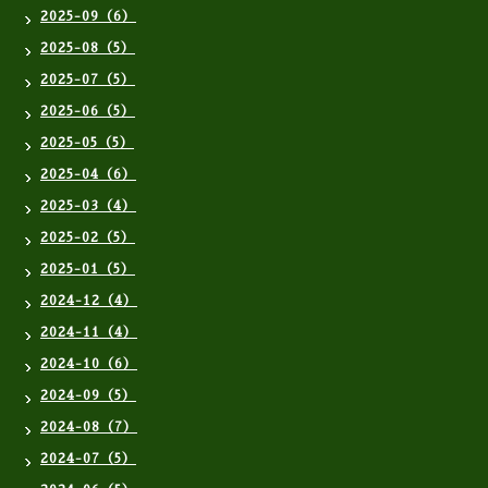
2025-09（6）
2025-08（5）
2025-07（5）
2025-06（5）
2025-05（5）
2025-04（6）
2025-03（4）
2025-02（5）
2025-01（5）
2024-12（4）
2024-11（4）
2024-10（6）
2024-09（5）
2024-08（7）
2024-07（5）