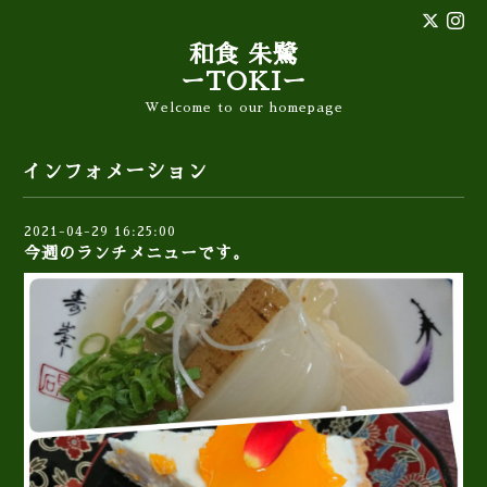
和食 朱鷺
ーTOKIー
Welcome to our homepage
インフォメーション
2021-04-29 16:25:00
今週のランチメニューです。