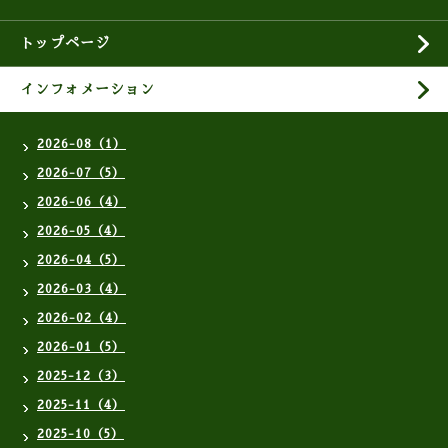
トップページ
インフォメーション
2026-08（1）
2026-07（5）
2026-06（4）
2026-05（4）
2026-04（5）
2026-03（4）
2026-02（4）
2026-01（5）
2025-12（3）
2025-11（4）
2025-10（5）