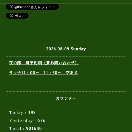
2026.08.09 Sunday
夜の部 御予約制（要お問い合わせ）
ランチ11：00～ 11：30～ 空あり
カウンター
Today :
192
Yesterday :
676
Total :
901640