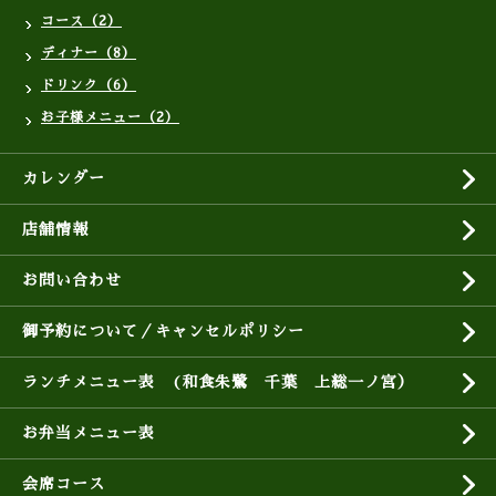
コース（2）
ディナー（8）
ドリンク（6）
お子様メニュー（2）
カレンダー
店舗情報
お問い合わせ
御予約について／キャンセルポリシー
ランチメニュー表 (和食朱鷺 千葉 上総一ノ宮）
お弁当メニュー表
会席コース