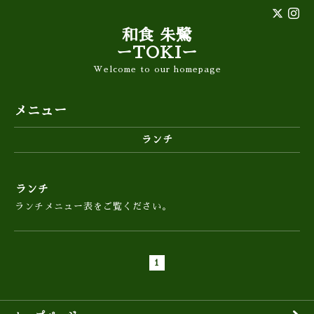
和食 朱鷺
ーTOKIー
Welcome to our homepage
メニュー
ランチ
ランチ
ランチメニュー表をご覧ください。
1