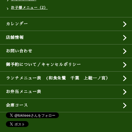
お子様メニュー（2）
カレンダー
店舗情報
お問い合わせ
御予約について／キャンセルポリシー
ランチメニュー表 (和食朱鷺 千葉 上総一ノ宮）
お弁当メニュー表
会席コース