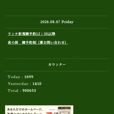
2026.08.07 Friday
ランチ新規御予約12：30以降
夜の部 御予約制（要お問い合わせ）
カウンター
Today :
1699
Yesterday :
1410
Total :
900653