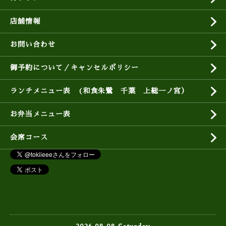
店舗情報
お問い合わせ
御予約について／キャンセルポリシー
ランチメニュー表 (和食朱鷺 千葉 上総一ノ宮）
お弁当メニュー表
会席コース