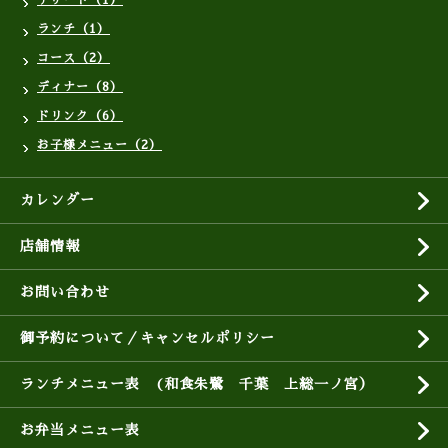
デザート（1）
ランチ（1）
コース（2）
ディナー（8）
ドリンク（6）
お子様メニュー（2）
カレンダー
店舗情報
お問い合わせ
御予約について／キャンセルポリシー
ランチメニュー表 (和食朱鷺 千葉 上総一ノ宮）
お弁当メニュー表