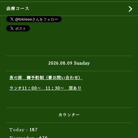
会席コース
2026.08.09 Sunday
夜の部 御予約制（要お問い合わせ）
ランチ11：00～ 11：30～ 空あり
カウンター
Today :
187