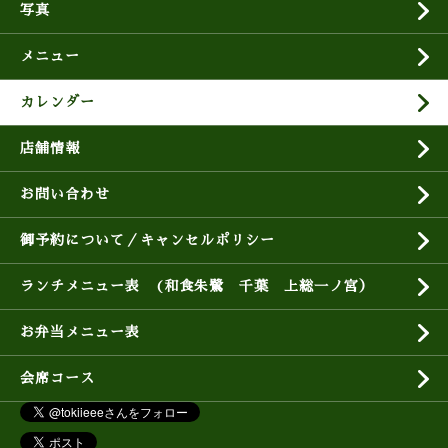
写真
メニュー
カレンダー
店舗情報
お問い合わせ
御予約について／キャンセルポリシー
ランチメニュー表 (和食朱鷺 千葉 上総一ノ宮）
お弁当メニュー表
会席コース