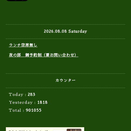
2026.08.08 Saturday
ランチ空席無し
夜の部 御予約制（要お問い合わせ）
カウンター
Today :
283
Yesterday :
1818
Total :
901055