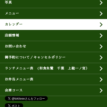
写真
メニュー
カレンダー
店舗情報
お問い合わせ
御予約について／キャンセルポリシー
ランチメニュー表 (和食朱鷺 千葉 上総一ノ宮）
お弁当メニュー表
会席コース