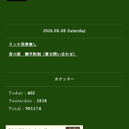
2026.08.08 Saturday
ランチ空席無し
夜の部 御予約制（要お問い合わせ）
カウンター
Today :
402
Yesterday :
1818
Total :
901174