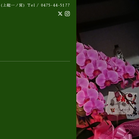
 (上総一ノ宮)
Tel / 0475-44-5177