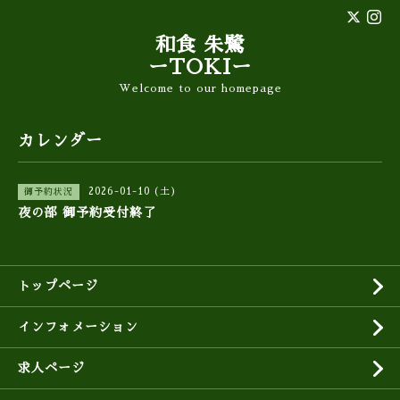
和食 朱鷺
ーTOKIー
Welcome to our homepage
カレンダー
2026-01-10 (土)
御予約状況
夜の部 御予約受付終了
トップページ
インフォメーション
求人ページ