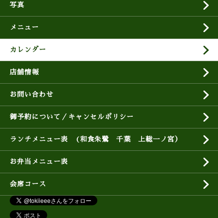
写真
メニュー
カレンダー
店舗情報
お問い合わせ
御予約について／キャンセルポリシー
ランチメニュー表 (和食朱鷺 千葉 上総一ノ宮）
お弁当メニュー表
会席コース