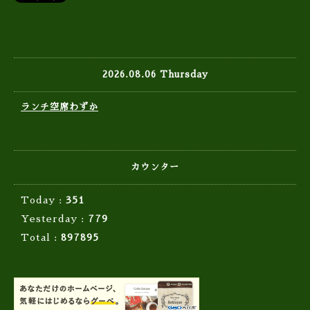
2026.08.06 Thursday
ランチ空席わずか
カウンター
Today :
351
Yesterday :
779
Total :
897895