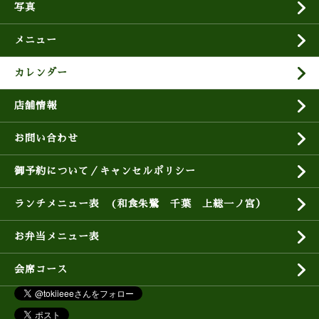
写真
メニュー
カレンダー
店舗情報
お問い合わせ
御予約について／キャンセルポリシー
ランチメニュー表 (和食朱鷺 千葉 上総一ノ宮）
お弁当メニュー表
会席コース