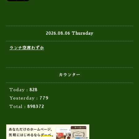
2026.08.06 Thursday
ランチ空席わずか
カウンター
Today :
828
Yesterday :
779
Total :
898372