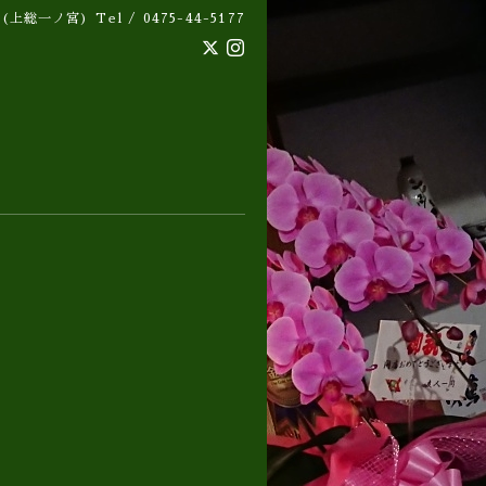
 (上総一ノ宮)
Tel / 0475-44-5177