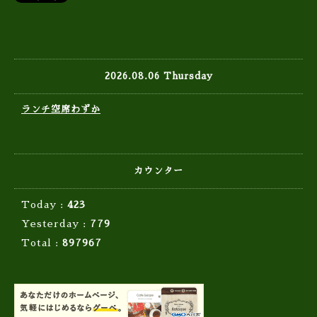
2026.08.06 Thursday
ランチ空席わずか
カウンター
Today :
423
Yesterday :
779
Total :
897967