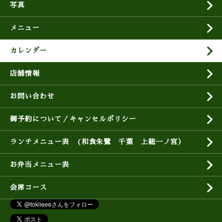
写真
メニュー
カレンダー
店舗情報
お問い合わせ
御予約について／キャンセルポリシー
ランチメニュー表 (和食朱鷺 千葉 上総一ノ宮）
お弁当メニュー表
会席コース