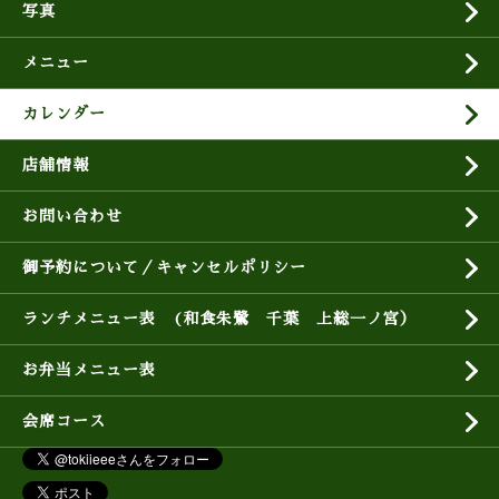
写真
メニュー
カレンダー
店舗情報
お問い合わせ
御予約について／キャンセルポリシー
ランチメニュー表 (和食朱鷺 千葉 上総一ノ宮）
お弁当メニュー表
会席コース