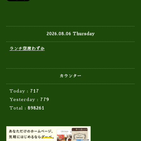
2026.08.06 Thursday
ランチ空席わずか
カウンター
Today :
717
Yesterday :
779
Total :
898261