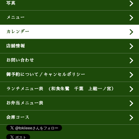
写真
メニュー
カレンダー
店舗情報
お問い合わせ
御予約について／キャンセルポリシー
ランチメニュー表 (和食朱鷺 千葉 上総一ノ宮）
お弁当メニュー表
会席コース