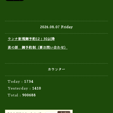
2026.08.07 Friday
ランチ新規御予約12：30以降
夜の部 御予約制（要お問い合わせ）
カウンター
Today :
1734
Yesterday :
1410
Total :
900688