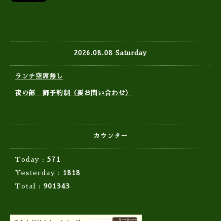
2026.08.08 Saturday
ランチ空席無し
夜の部 御予約制（要お問い合わせ）
カウンター
Today :
571
Yesterday :
1818
Total :
901343