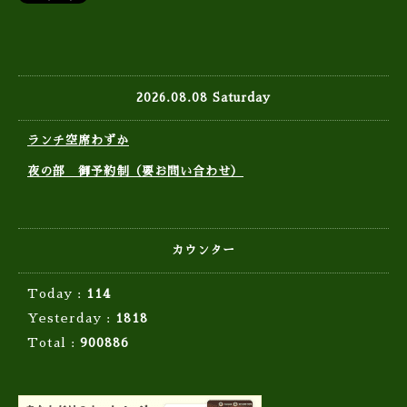
2026.08.08 Saturday
ランチ空席わずか
夜の部 御予約制（要お問い合わせ）
カウンター
Today :
114
Yesterday :
1818
Total :
900886