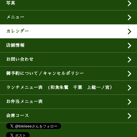
写真
メニュー
カレンダー
店舗情報
お問い合わせ
御予約について／キャンセルポリシー
ランチメニュー表 (和食朱鷺 千葉 上総一ノ宮）
お弁当メニュー表
会席コース