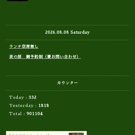
2026.08.08 Saturday
ランチ空席無し
夜の部 御予約制（要お問い合わせ）
カウンター
Today :
332
Yesterday :
1818
Total :
901104