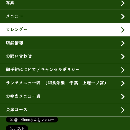
写真
メニュー
カレンダー
店舗情報
お問い合わせ
御予約について／キャンセルポリシー
ランチメニュー表 (和食朱鷺 千葉 上総一ノ宮）
お弁当メニュー表
会席コース