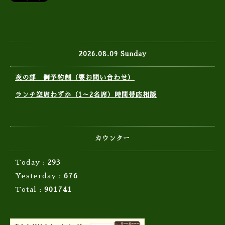
2026.08.09 Sunday
夜の部 御予約制（要お問い合わせ）
ランチ空席わずか（1～2名席）時間帯応相談
カウンター
Today :
293
Yesterday :
676
Total :
901741