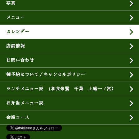
写真
メニュー
カレンダー
店舗情報
お問い合わせ
御予約について／キャンセルポリシー
ランチメニュー表 (和食朱鷺 千葉 上総一ノ宮）
お弁当メニュー表
会席コース