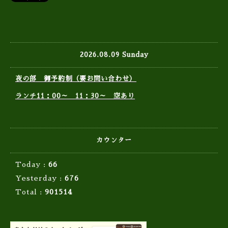
2026.08.09 Sunday
夜の部 御予約制（要お問い合わせ）
ランチ11：00～ 11：30～ 空あり
カウンター
Today :
66
Yesterday :
676
Total :
901514