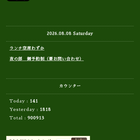
2026.08.08 Saturday
ランチ空席わずか
夜の部 御予約制（要お問い合わせ）
カウンター
Today :
141
Yesterday :
1818
Total :
900913