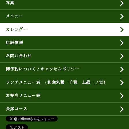
写真
メニュー
カレンダー
店舗情報
お問い合わせ
御予約について／キャンセルポリシー
ランチメニュー表 (和食朱鷺 千葉 上総一ノ宮）
お弁当メニュー表
会席コース