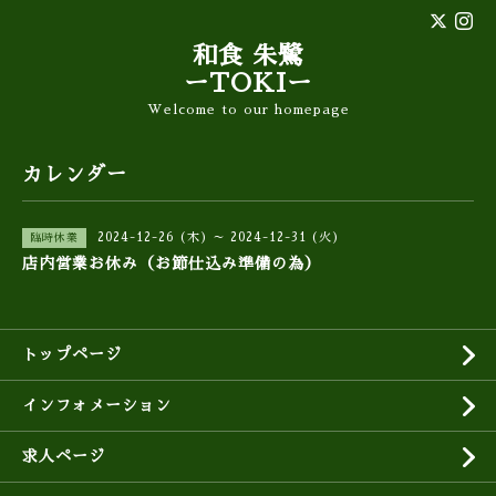
和食 朱鷺
ーTOKIー
Welcome to our homepage
カレンダー
2024-12-26 (木) ～ 2024-12-31 (火)
臨時休業
店内営業お休み（お節仕込み準備の為）
トップページ
インフォメーション
求人ページ