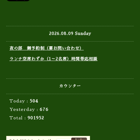
2026.08.09 Sunday
夜の部 御予約制（要お問い合わせ）
ランチ空席わずか（1～2名席）時間帯応相談
カウンター
Today :
504
Yesterday :
676
Total :
901952