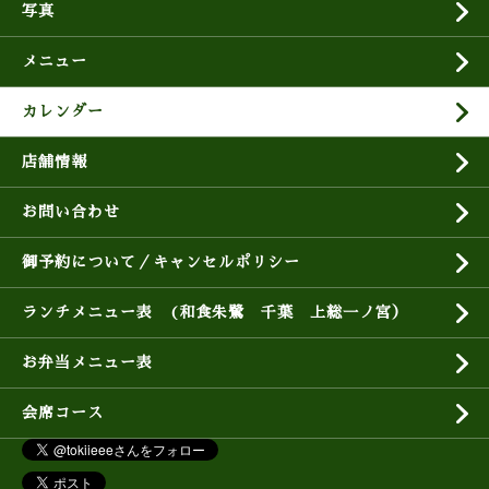
写真
メニュー
カレンダー
店舗情報
お問い合わせ
御予約について／キャンセルポリシー
ランチメニュー表 (和食朱鷺 千葉 上総一ノ宮）
お弁当メニュー表
会席コース