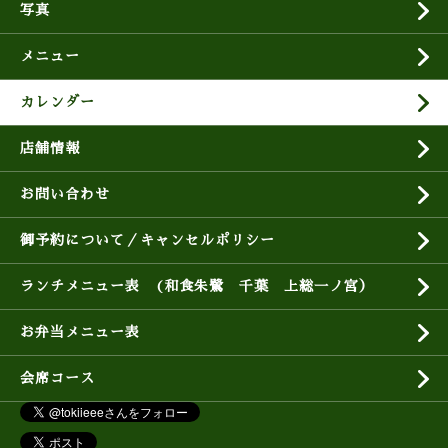
写真
メニュー
カレンダー
店舗情報
お問い合わせ
御予約について／キャンセルポリシー
ランチメニュー表 (和食朱鷺 千葉 上総一ノ宮）
お弁当メニュー表
会席コース