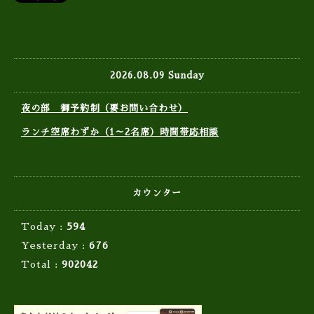
2026.08.09 Sunday
夜の部 御予約制（要お問い合わせ）
ランチ空席わずか（1～2名席）時間帯応相談
カウンター
Today :
594
Yesterday :
676
Total :
902042