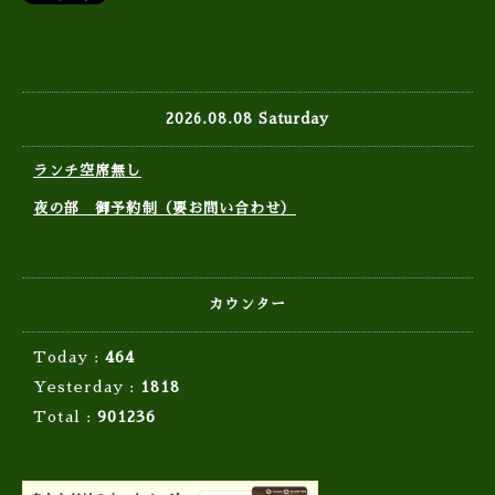
2026.08.08 Saturday
ランチ空席無し
夜の部 御予約制（要お問い合わせ）
カウンター
Today :
464
Yesterday :
1818
Total :
901236