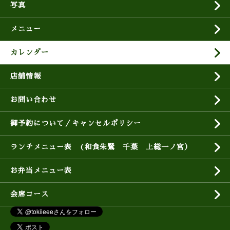
写真
メニュー
カレンダー
店舗情報
お問い合わせ
御予約について／キャンセルポリシー
ランチメニュー表 (和食朱鷺 千葉 上総一ノ宮）
お弁当メニュー表
会席コース