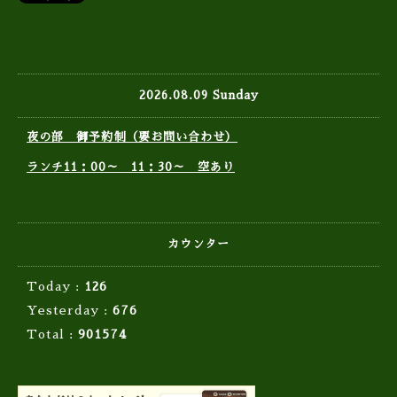
2026.08.09 Sunday
夜の部 御予約制（要お問い合わせ）
ランチ11：00～ 11：30～ 空あり
カウンター
Today :
126
Yesterday :
676
Total :
901574