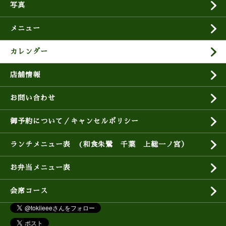
写真
メニュー
カレンダー
店舗情報
お問い合わせ
御予約について／キャンセルポリシー
ランチメニュー表 (和食朱鷺 千葉 上総一ノ宮）
お弁当メニュー表
会席コース