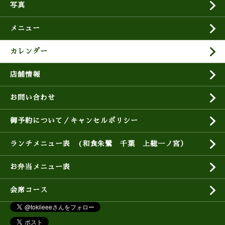
写真
メニュー
カレンダー
店舗情報
お問い合わせ
御予約について／キャンセルポリシー
ランチメニュー表 (和食朱鷺 千葉 上総一ノ宮）
お弁当メニュー表
会席コース