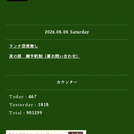
2026.08.08 Saturday
ランチ空席無し
夜の部 御予約制（要お問い合わせ）
カウンター
Today :
467
Yesterday :
1818
Total :
901239