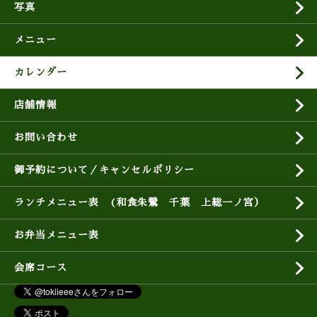
写真
メニュー
カレンダー
店舗情報
お問い合わせ
御予約について／キャンセルポリシー
ランチメニュー表 (和食朱鷺 千葉 上総一ノ宮）
お弁当メニュー表
会席コース