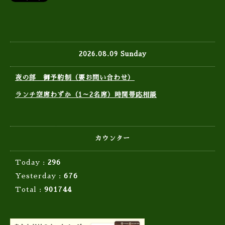
2026.08.09 Sunday
夜の部 御予約制（要お問い合わせ）
ランチ空席わずか（1～2名席）時間帯応相談
カウンター
Today :
296
Yesterday :
676
Total :
901744