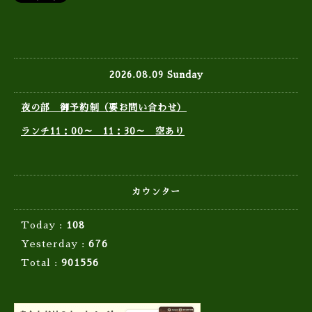
2026.08.09 Sunday
夜の部 御予約制（要お問い合わせ）
ランチ11：00～ 11：30～ 空あり
カウンター
Today :
108
Yesterday :
676
Total :
901556