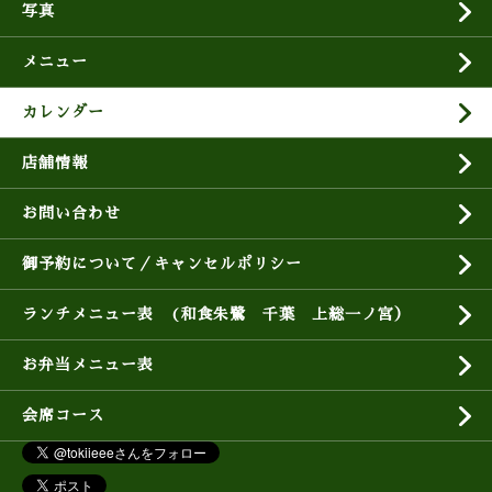
写真
メニュー
カレンダー
店舗情報
お問い合わせ
御予約について／キャンセルポリシー
ランチメニュー表 (和食朱鷺 千葉 上総一ノ宮）
お弁当メニュー表
会席コース