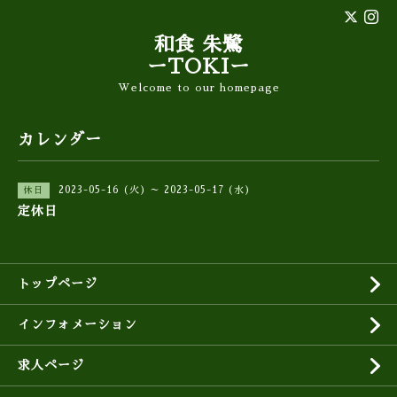
和食 朱鷺
ーTOKIー
Welcome to our homepage
カレンダー
2023-05-16 (火) ～ 2023-05-17 (水)
休日
定休日
トップページ
インフォメーション
求人ページ