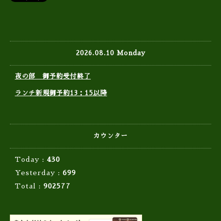
2026.08.10 Monday
夜の部 御予約受付終了
ランチ新規御予約13：15以降
カウンター
Today :
430
Yesterday :
699
Total :
902577