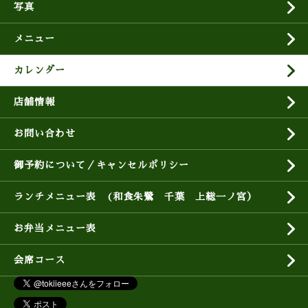
写真
メニュー
カレンダー
店舗情報
お問い合わせ
御予約について／キャンセルポリシー
ランチメニュー表 (和食朱鷺 千葉 上総一ノ宮）
お弁当メニュー表
会席コース