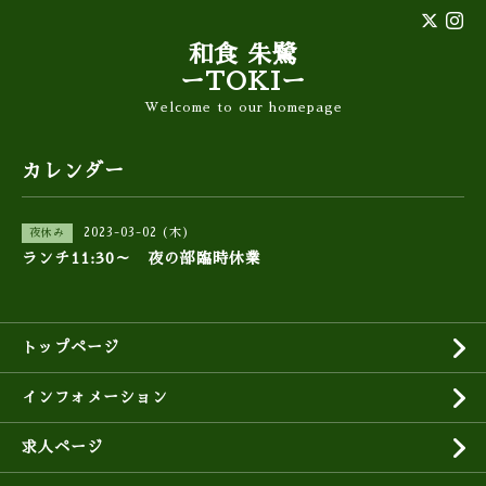
和食 朱鷺
ーTOKIー
Welcome to our homepage
カレンダー
2023-03-02 (木)
夜休み
ランチ11:30～ 夜の部臨時休業
トップページ
インフォメーション
求人ページ