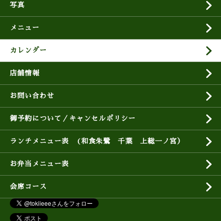
写真
メニュー
カレンダー
店舗情報
お問い合わせ
御予約について／キャンセルポリシー
ランチメニュー表 (和食朱鷺 千葉 上総一ノ宮）
お弁当メニュー表
会席コース