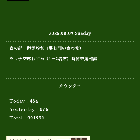
2026.08.09 Sunday
夜の部 御予約制（要お問い合わせ）
ランチ空席わずか（1～2名席）時間帯応相談
カウンター
Today :
484
Yesterday :
676
Total :
901932