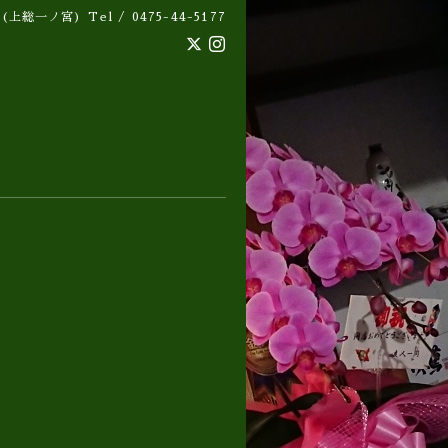
 (上総一ノ宮)
Tel / 0475-44-5177