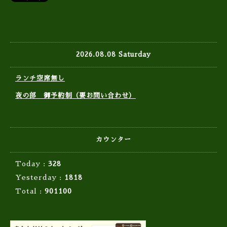
2026.08.08 Saturday
ランチ空席無し
夜の部 御予約制（要お問い合わせ）
カウンター
Today :
328
Yesterday :
1818
Total :
901100