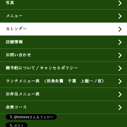
写真
メニュー
カレンダー
店舗情報
お問い合わせ
御予約について／キャンセルポリシー
ランチメニュー表 (和食朱鷺 千葉 上総一ノ宮）
お弁当メニュー表
会席コース