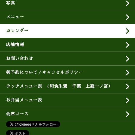
写真
メニュー
カレンダー
店舗情報
お問い合わせ
御予約について／キャンセルポリシー
ランチメニュー表 (和食朱鷺 千葉 上総一ノ宮）
お弁当メニュー表
会席コース