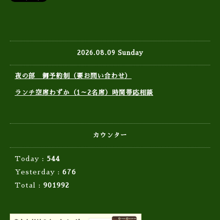
2026.08.09 Sunday
夜の部 御予約制（要お問い合わせ）
ランチ空席わずか（1～2名席）時間帯応相談
カウンター
Today :
544
Yesterday :
676
Total :
901992